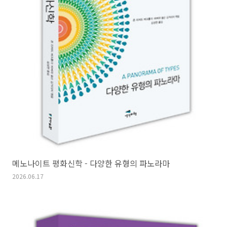
메노나이트 평화신학 - 다양한 유형의 파노라마
2026.06.17