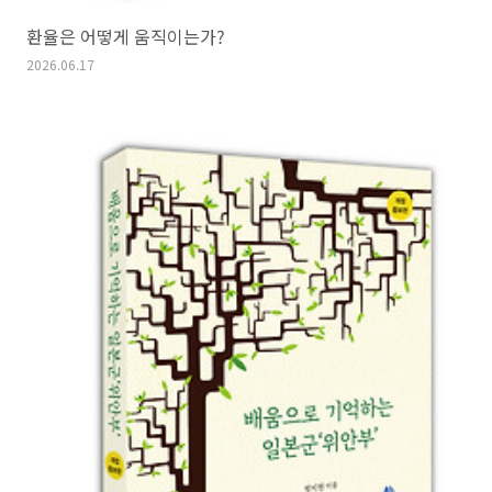
환율은 어떻게 움직이는가?
2026.06.17