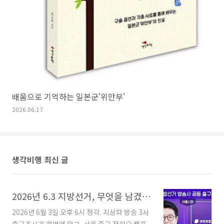
배움으로 기억하는 일본군'위안부'
2026.06.17
생각비행 최신 글
2026년 6.3 지방선거, 무엇을 남겼나?
2026년 6월 3일 오후 6시 정각. 지상파 방송 3사