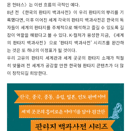
몬 헌터스〉는 이런 흐름의 극적인 예다.
8년 전 《한국의 판타지 백과사전》이 우리 판타지의 뿌리를 기
록했다면, 이후 이어진 세계 각국의 판타지 백과사전은 한국의 독
자들이 세계의 판타지를 주체적으로 해석하고 즐길 수 있도록 길
잡이 역할을 해왔다고 볼 수 있다. K-컬처가 융성한 지금, 《세계
의 판타지 백과사전》으로 ‘판타지 백과사전’ 시리즈를 완간하
는 것은 또 하나의 이정표가 될 것이다.
우리 고유의 판타지 세계관과 세계 곳곳의 판타지 소재가 적절
히 맞물려 전 세계가 공감할 만한 한국형 판타지 콘텐츠가 더 많
이 창작되길 희망한다.