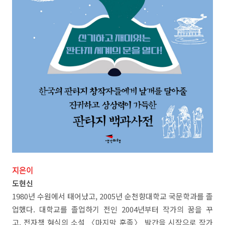
지은이
도현신
1980년 수원에서 태어났고, 2005년 순천향대학교 국문학과를 졸
업했다. 대학교를 졸업하기 전인 2004년부터 작가의 꿈을 꾸
고, 전자책 형식의 소설 〈마지막 훈족〉 발간을 시작으로 작가