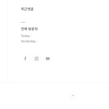
최근댓글
전체 방문자
Today :
Yesterday :