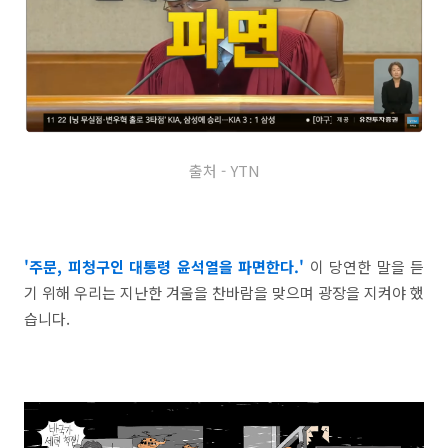
출처 - YTN
'주문, 피청구인 대통령 윤석열을 파면한다.'
이 당연한 말을 듣
기 위해 우리는 지난한 겨울을 찬바람을 맞으며 광장을 지켜야 했
습니다.