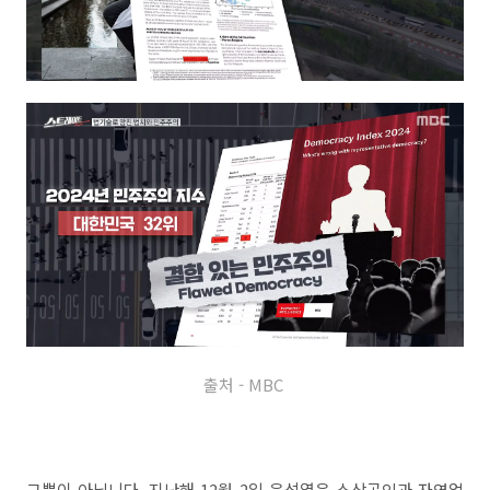
출처 - MBC
그뿐이 아닙니다. 지난해 12월 2일 윤석열은 소상공인과 자영업