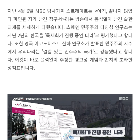
지난 4월 6일 MBC 탐사기획 스트레이트는 <아직, 끝나지 않았
다 파면된 자가 남긴 청구서>라는 방송에서 윤석열이 남긴 숱한
과제를 세세하게 다뤘습니다. 스웨덴 민주주의 다양성 연구소는
지난 2년의 한국을 '독재화가 진행 중인 나라'로 평가했다고 합니
다. 또한 영국 이코노미스트 산하 연구소가 발표한 민주주의 지수
에서 우리나라는 '결함 있는 민주주의 국가'로 강등됐다고 합니
다. 이것이 바로 윤석열이 주장한 경고성 계엄과 법치의 초라한
성적표입니다.