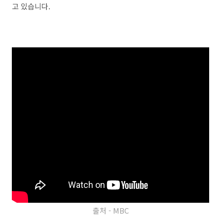
고 있습니다.
출처 - MBC