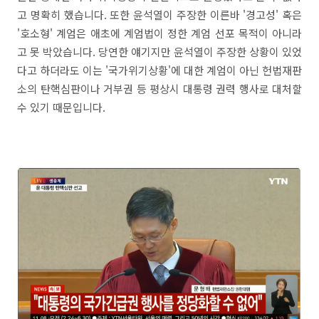
고 명확히 했습니다. 또한 윤석열이 주장한 이른바 '경고성' 혹은
'호소형' 계엄은 애초에 계엄법이 정한 계엄 선포 목적이 아니라
고 못 박았습니다. 당연한 얘기지만 윤석열이 주장한 상황이 있었
다고 하더라도 이는 '국가위기상황'에 대한 계엄이 아닌 헌법재판
소의 탄핵심판이나 거부권 등 평상시 대통령 권력 행사로 대처할
수 있기 때문입니다.