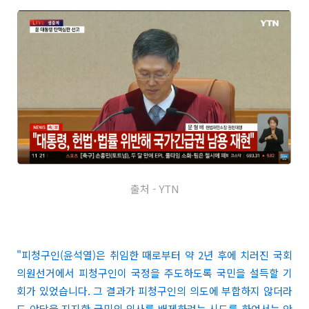
출처 - YTN
"피청구인(윤석열)은 취임한 때로부터 약 2년 후에 치러진 국회
의원선거에서 피청구인이 국정을 주도하도록 국민을 설득할 기
회가 있었습니다. 그 결과가 피청구인의 의도에 부합하지 않더라
도 야당을 지지한 국민의 의사를 배제하려는 시도를 하여서는 안