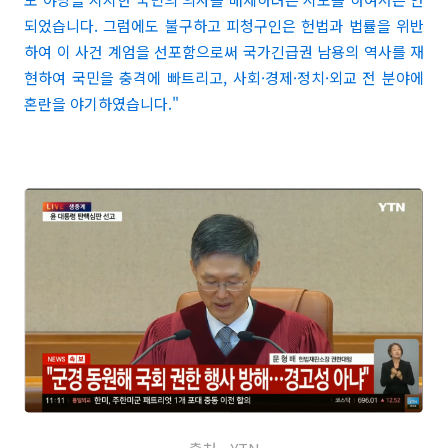
되었습니다. 그럼에도 불구하고 피청구인은 헌법과 법률을 위반
하여 이 사건 계엄을 선포함으로써 국가긴급권 남용의 역사를 재
현하여 국민을 충격에 빠트리고, 사회·경제·정치·외교 전 분야에
혼란을 야기하였습니다."