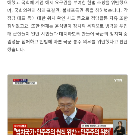
해했고 국회에 계엄 해제 요구권을 부여한 헌법 조항을 위반했으
며, 국회의원의 심의·표결권, 불체포특권 등을 침해했습니다. 각
정당 대표 등에 대한 위치 확인 시도 등으로 정당활동 자유 또한
침해했고요. 또한 헌재는 윤석열이 정치적 목적으로 병력을 투입
해 군인들이 일반 시민들과 대치하도록 만들어 국군의 정치적 중
립성을 침해하고 헌법에 따른 국군 통수 의무를 위반했다고 판단
했습니다.