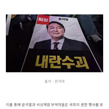
출처 - 한겨레
이를 통해 윤석열과 비상계엄 부역자들은 국회의 권한 행사를 방