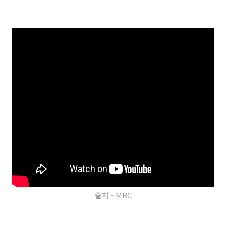
출처 - MBC