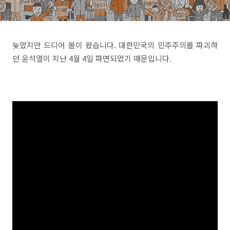
늦었지만 드디어 봄이 왔습니다. 대한민국의 민주주의를 파괴하
던 윤석열이 지난 4월 4일 파면되었기 때문입니다.