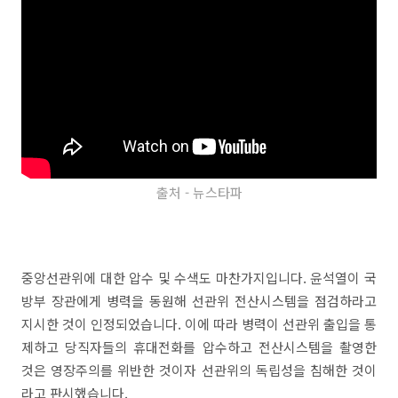
출처 - 뉴스타파
중앙선관위에 대한 압수 및 수색도 마찬가지입니다. 윤석열이 국
방부 장관에게 병력을 동원해 선관위 전산시스템을 점검하라고
지시한 것이 인정되었습니다. 이에 따라 병력이 선관위 출입을 통
제하고 당직자들의 휴대전화를 압수하고 전산시스템을 촬영한
것은 영장주의를 위반한 것이자 선관위의 독립성을 침해한 것이
라고 판시했습니다.