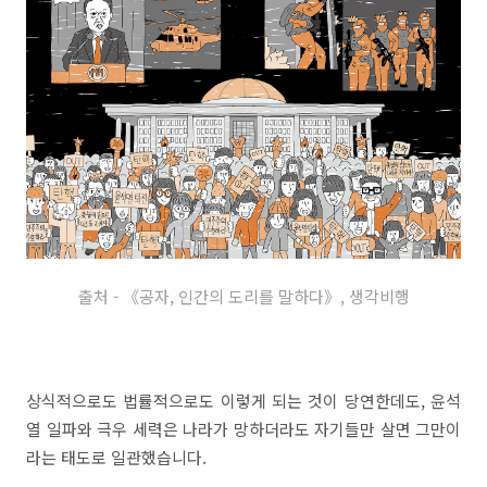
출처 - 《공자, 인간의 도리를 말하다》, 생각비행
상식적으로도 법률적으로도 이렇게 되는 것이 당연한데도, 윤석
열 일파와 극우 세력은 나라가 망하더라도 자기들만 살면 그만이
라는 태도로 일관했습니다.