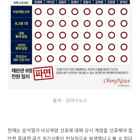
출처 - 오마이뉴스
헌재는 윤석열의 비상계엄 선포에 대해 당시 계엄을 선포해야 할
만한 중대한 국가 위기상황이 현실적으로 발생했다고 볼 수 없다