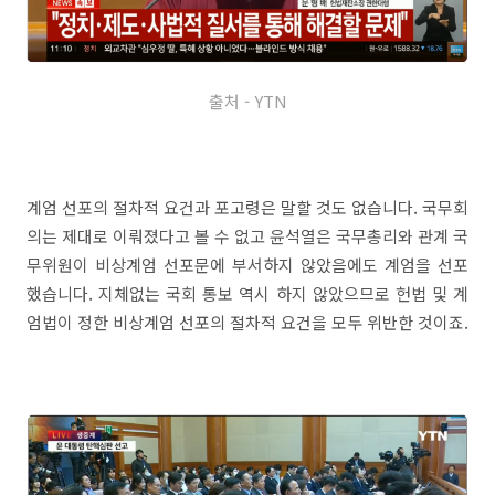
출처 - YTN
계엄 선포의 절차적 요건과 포고령은 말할 것도 없습니다. 국무회
의는 제대로 이뤄졌다고 볼 수 없고 윤석열은 국무총리와 관계 국
무위원이 비상계엄 선포문에 부서하지 않았음에도 계엄을 선포
했습니다. 지체없는 국회 통보 역시 하지 않았으므로 헌법 및 계
엄법이 정한 비상계엄 선포의 절차적 요건을 모두 위반한 것이죠.