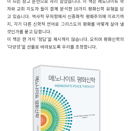
이 되는 참고 문헌으로 자리 잡았습니다. 이 책은 메노나이트 학
자와 교회 지도자 들이 함께 분석한 10가지 평화신학 유형을 담
고 있습니다. 역사적 무저항에서 신종파적 평화주의에 이르기까
지, 각기 다른 신학적 언어로 그리스도의 평화를 어떻게 살아 낼
것인가를 묻고 답합니다.
이 책은 한 가지 ‘정답’을 제시하지 않습니다. 오히려 평화신학의
‘다양성’을 선물로 바라보도록 우리를 초청합니다.