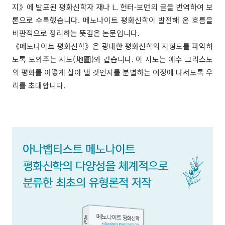
지》에 발표된 평화신학자 재나 L. 헌터-보먼의 글을 번역하여 보
론으로 수록했습니다. 메노나이트 평화신학이 발전해 온 흐름을
비판적으로 정리하는 뜻깊은 논문입니다.
《메노나이트 평화신학》은 광대한 평화신학의 지형도를 파악하
도록 도와주는 지도(地圖)와 같습니다. 이 지도는 예수 그리스도
의 평화를 어떻게 살아 낼 것인지를 분별하는 여정에 나서도록 우
리를 초대합니다.