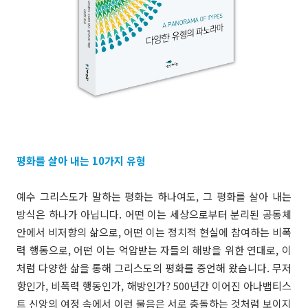
평화를 살아 내는 10가지 유형
예수 그리스도가 말하는 평화는 하나여도, 그 평화를 살아 내는
방식은 하나가 아닙니다. 어떤 이는 세상으로부터 분리된 공동체
안에서 비저항의 삶으로, 어떤 이는 정치적 현실에 참여하는 비폭
력 행동으로, 어떤 이는 억압받는 자들의 해방을 위한 연대로, 이
처럼 다양한 삶을 통해 그리스도의 평화를 증언해 왔습니다. 무저
항인가, 비폭력 행동인가, 해방인가? 500년간 이어진 아나뱁티스
트 신앙의 여정 속에서 이런 물음은 서로 충돌하는 것처럼 보이지