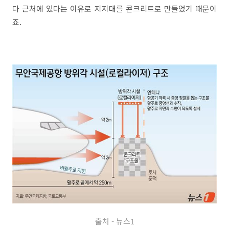
다 근처에 있다는 이유로 지지대를 콘크리트로 만들었기 때문이
죠.
출처 - 뉴스1