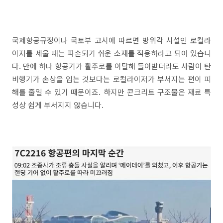
국제항공규정이나 국토부 고시에 따르면 방위각 시설인 로컬라
이저를 세울 때는 파손되기 쉬운 소재를 적용하라고 되어 있습니
다. 만에 하나 항공기가 활주로를 이탈해 들이받더라도 사람이 탄
비행기가 손상을 입는 것보다는 로컬라이저가 부서지는 편이 피
해를 줄일 수 있기 때문이죠. 하지만 콘크리트 구조물은 재료 특
성상 쉽게 부서지지 않습니다.