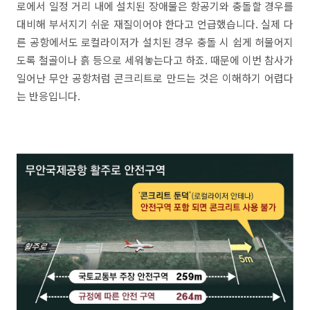
로에서 일정 거리 내에 설치된 장애물은 항공기와 충돌할 경우를
대비해 부서지기 쉬운 재질이어야 한다고 언급했습니다. 실제 다
른 공항에서도 로컬라이저가 설치된 경우 충돌 시 쉽게 허물어지
도록 철골이나 흙 등으로 세워놓는다고 하죠. 때문에 이번 참사가
일어난 무안 공항처럼 콘크리트로 만드는 것은 이해하기 어렵다
는 반응입니다.