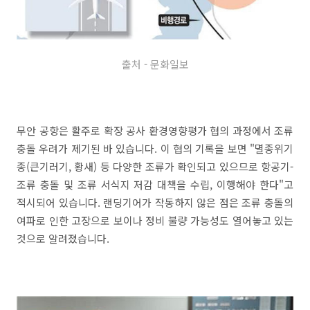
출처 - 문화일보
무안 공항은 활주로 확장 공사 환경영향평가 협의 과정에서 조류
충돌 우려가 제기된 바 있습니다. 이 협의 기록을 보면 "멸종위기
종(큰기러기, 황새) 등 다양한 조류가 확인되고 있으므로 항공기-
조류 충돌 및 조류 서식지 저감 대책을 수립, 이행해야 한다"고
적시되어 있습니다. 랜딩기어가 작동하지 않은 점은 조류 충돌의
여파로 인한 고장으로 보이나 정비 불량 가능성도 열어놓고 있는
것으로 알려졌습니다.