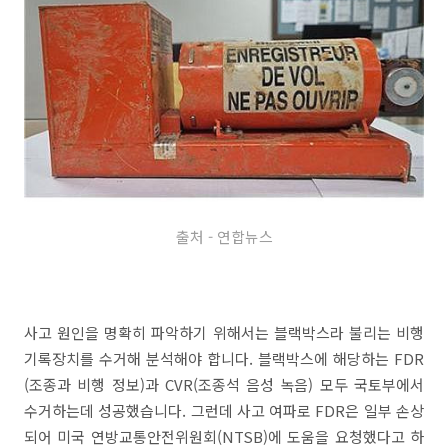
출처 - 연합뉴스
사고 원인을 명확히 파악하기 위해서는 블랙박스라 불리는 비행
기록장치를 수거해 분석해야 합니다. 블랙박스에 해당하는 FDR
(조종과 비행 정보)과 CVR(조종석 음성 녹음) 모두 국토부에서
수거하는데 성공했습니다. 그런데 사고 여파로 FDR은 일부 손상
되어 미국 연방교통안전위원회(NTSB)에 도움을 요청했다고 하