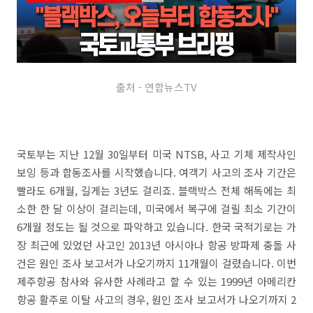
출처 - 연합뉴스TV
국토부는 지난 12월 30일부터 미국 NTSB, 사고 기체 제작사인
보잉 등과 합동조사를 시작했습니다. 여객기 사고의 조사 기간은
빨라도 6개월, 길게는 3년도 걸리죠. 블랙박스 전체 해독에는 최
소한 한 달 이상이 걸리는데, 미국에서 복구에 걸릴 최소 기간이
6개월 정도는 될 것으로 파악하고 있습니다. 한국 국적기로는 가
장 최근에 있었던 사고인 2013년 아시아나 항공 방파제 충돌 사
건은 원인 조사 보고서가 나오기까지 11개월이 걸렸습니다. 이번
제주항공 참사와 유사한 사례라고 할 수 있는 1999년 아메리칸
항공 활주로 이탈 사고의 경우, 원인 조사 보고서가 나오기까지 2