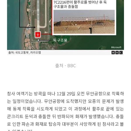
출처 - BBC
참사 여객기는 방콕을 떠나 12월 29일 오전 무안공항으로 착륙하
는 일정이었습니다. 무안공항에 도착했지만 모종의 문제가 발생
해 동체 착륙을 시도하게 되었고 이 과정에서 활주로 끝에 있는
콘크리트 둔덕과 충돌한 뒤 반파되어 화재가 발생했습니다. 충돌
로 인한 파손과 화재로 탑승자 대부분이 사망하게 된 참사라고 볼