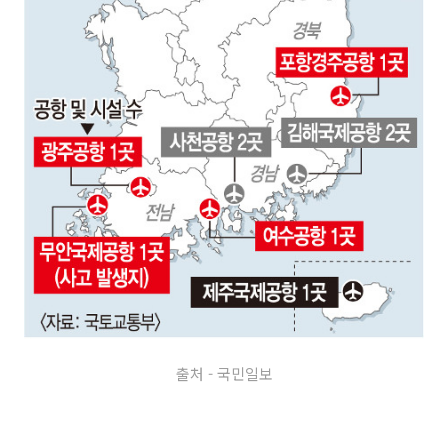
출처 - 국민일보