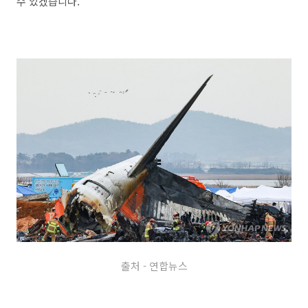
수 있겠습니다.
출처 - 연합뉴스