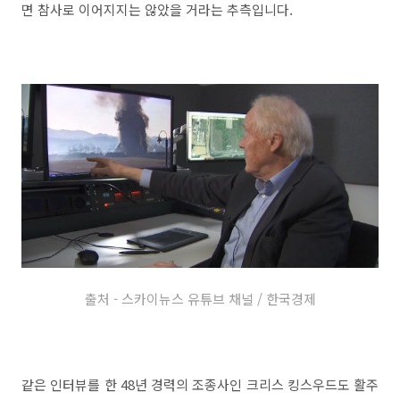
면 참사로 이어지지는 않았을 거라는 추측입니다.
출처 - 스카이뉴스 유튜브 채널 / 한국경제
같은 인터뷰를 한 48년 경력의 조종사인 크리스 킹스우드도 활주