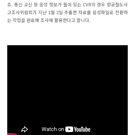
죠. 통신 교신 등 음성 정보가 들어 있는 CVR의 경우 항공철도사
고조사위원회가 지난 1월 2일 추출한 자료를 음성파일로 전환하
는 작업을 완료해 조사에 활용한다고 합니다.