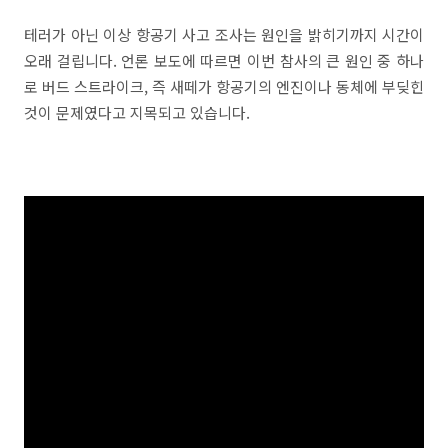
테러가 아닌 이상 항공기 사고 조사는 원인을 밝히기까지 시간이
오래 걸립니다. 언론 보도에 따르면 이번 참사의 큰 원인 중 하나
로 버드 스트라이크, 즉 새떼가 항공기의 엔진이나 동체에 부딪힌
것이 문제였다고 지목되고 있습니다.