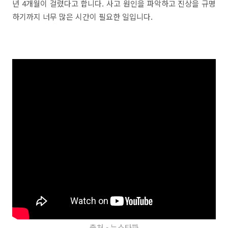
년 4개월이 걸렸다고 합니다. 사고 원인을 파악하고 진상을 규명
하기까지 너무 많은 시간이 필요한 일입니다.
출처 - 뉴스타파