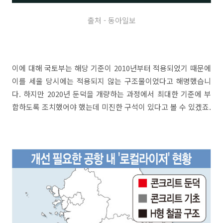
출처 - 동아일보
이에 대해 국토부는 해당 기준이 2010년부터 적용되었기 때문에
이를 세울 당시에는 적용되지 않는 구조물이었다고 해명했습니
다. 하지만 2020년 둔덕을 개량하는 과정에서 최대한 기준에 부
합하도록 조치했어야 했는데 미진한 구석이 있다고 볼 수 있겠죠.