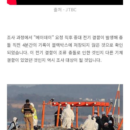
출처 - JTBC
조사 과정에서 "메이데이" 요청 직후 중대 전기 결함이 발생해 충
돌 직전 4분간의 기록이 블랙박스에 저장되지 않은 것으로 확인
되었습니다. 이 전기 결함이 조류 충돌로 인한 것인지 다른 기체
결함이 있었던 것인지 역시 조사 대상이 될 것입니다.