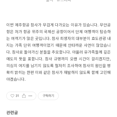
이번 제주항공 참사가 무겁게 다가오는 이유가 있습니다. 무안공
항은 저가 항공 위주의 국제선 공항이어서 단체 여행객이 탑승하
는 여객기가 많은 곳입니다. 참사 희생자의 대부분이 효도관광 내
지는 가족 단위 여행객이었기 때문에 안타까운 사연이 많았습니
다. 참사로 돌아가신 분들을 추모합니다. 아울러 유가족들께 깊은
애도의 뜻을 표합니다. 참사 규명까지 오랜 시간이 걸리겠지만,
의심의 여지를 남기지 않도록 철저히 조사하여 참사의 원인을 명
확히 밝히는 한편 이와 같은 참사가 재발하지 않도록 함께 고민해
야겠습니다.
31
구독하기
관련글