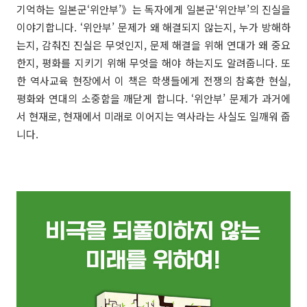
기억하는 일본군‘위안부’》는 독자에게 일본군‘위안부’의 진실을
이야기합니다. ‘위안부’ 문제가 왜 해결되지 않는지, 누가 방해하
는지, 감춰진 진실은 무엇인지, 문제 해결을 위해 연대가 왜 중요
한지, 평화를 지키기 위해 무엇을 해야 하는지도 알려줍니다. 또
한 역사교육 현장에서 이 책은 학생들에게 전쟁의 참혹한 현실,
평화와 연대의 소중함을 깨닫게 합니다. ‘위안부’ 문제가 과거에
서 현재로, 현재에서 미래로 이어지는 역사라는 사실도 일깨워 줍
니다.