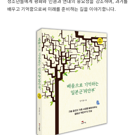
청소년들에게 평화와 인권과 연대의 중요성을 강조하며, 과거를
배우고 기억함으로써 미래를 준비하는 길을 이야기합니다.