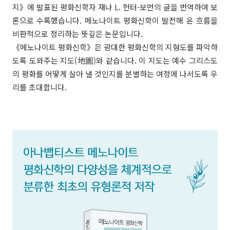
지》에 발표된 평화신학자 재나 L. 헌터-보먼의 글을 번역하여 보
론으로 수록했습니다. 메노나이트 평화신학이 발전해 온 흐름을
비판적으로 정리하는 뜻깊은 논문입니다.
《메노나이트 평화신학》은 광대한 평화신학의 지형도를 파악하
도록 도와주는 지도(地圖)와 같습니다. 이 지도는 예수 그리스도
의 평화를 어떻게 살아 낼 것인지를 분별하는 여정에 나서도록 우
리를 초대합니다.