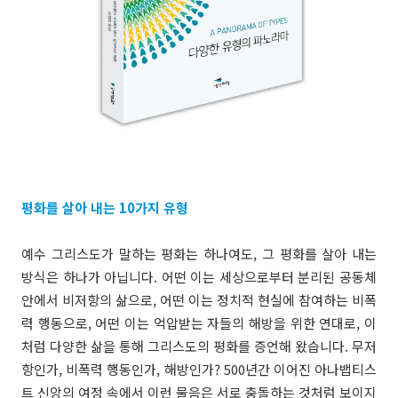
평화를 살아 내는 10가지 유형
예수 그리스도가 말하는 평화는 하나여도, 그 평화를 살아 내는
방식은 하나가 아닙니다. 어떤 이는 세상으로부터 분리된 공동체
안에서 비저항의 삶으로, 어떤 이는 정치적 현실에 참여하는 비폭
력 행동으로, 어떤 이는 억압받는 자들의 해방을 위한 연대로, 이
처럼 다양한 삶을 통해 그리스도의 평화를 증언해 왔습니다. 무저
항인가, 비폭력 행동인가, 해방인가? 500년간 이어진 아나뱁티스
트 신앙의 여정 속에서 이런 물음은 서로 충돌하는 것처럼 보이지