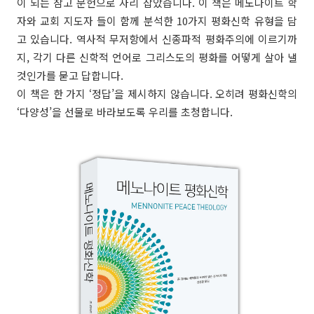
이 되는 참고 문헌으로 자리 잡았습니다. 이 책은 메노나이트 학
자와 교회 지도자 들이 함께 분석한 10가지 평화신학 유형을 담
고 있습니다. 역사적 무저항에서 신종파적 평화주의에 이르기까
지, 각기 다른 신학적 언어로 그리스도의 평화를 어떻게 살아 낼
것인가를 묻고 답합니다.
이 책은 한 가지 ‘정답’을 제시하지 않습니다. 오히려 평화신학의
‘다양성’을 선물로 바라보도록 우리를 초청합니다.