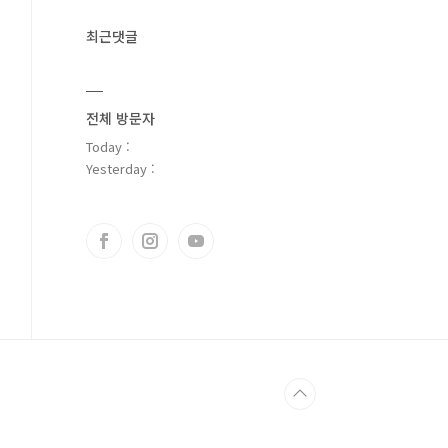
최근댓글
전체 방문자
Today :
Yesterday :