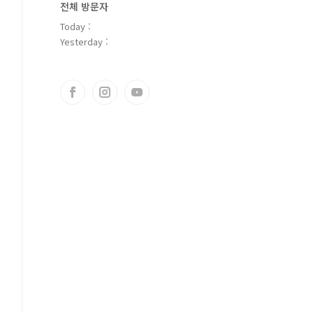
전체 방문자
Today :
Yesterday :