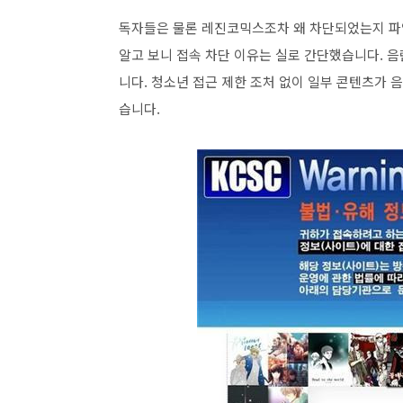
독자들은 물론 레진코믹스조차 왜 차단되었는지 파악하지
알고 보니 접속 차단 이유는 실로 간단했습니다. 
니다. 청소년 접근 제한 조처 없이 일부 콘텐츠가
습니다.