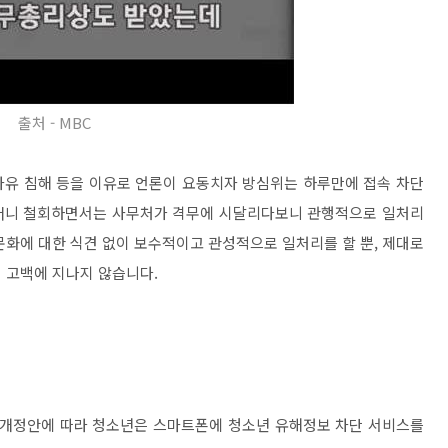
출처 - MBC
자유 침해 등을 이유로 언론이 요동치자 방심위는 하루만에 접속 차단
더니 철회하면서는 사무처가 격무에 시달리다보니 관행적으로 일처리
문화에 대한 식견 없이 보수적이고 관성적으로 일처리를 할 뿐, 제대로
 고백에 지나지 않습니다.
개정안에 따라 청소년은 스마트폰에 청소년 유해정보 차단 서비스를