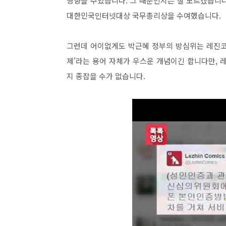
영향을 주었습니다. 그 때문인지는 잘 모르겠습니다
대한민국인터넷대상 국무총리상을 수여했습니다.
그런데 어이없게도 박근혜 정부의 방심위는 레진코
제'라는 용어 자체가 우스운 개념이긴 합니다만, 
지 종잡을 수가 없습니다.