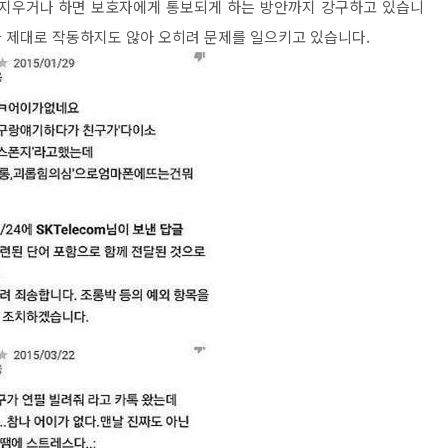
 지우거나 하면 보호자에게 통보되게 하는 방안까지 강구하고 있습니
 제대로 작동하지도 않아 오히려 문제를 일으키고 있습니다.