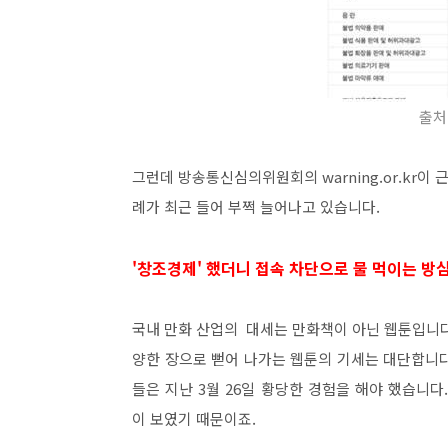
출처
그런데 방송통신심의위원회의 warning.or.kr
례가 최근 들어 부쩍 늘어나고 있습니다.
'창조경제' 했더니 접속 차단으로 물 먹이는 방
국내 만화 산업의 대세는 만화책이 아닌 웹툰입니다
양한 장으로 뻗어 나가는 웹툰의 기세는 대단합니
들은 지난 3월 26일 황당한 경험을 해야 했습니다.
이 보였기 때문이죠.