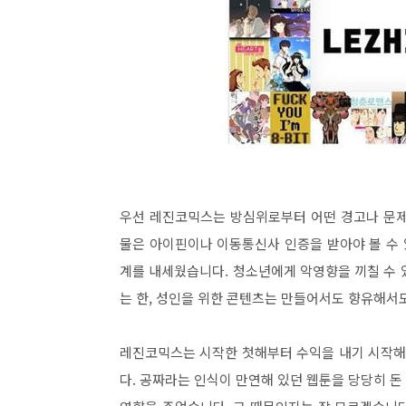
우선 레진코믹스는 방심위로부터 어떤 경고나 문제
물은 아이핀이나 이동통신사 인증을 받아야 볼 수 
계를 내세웠습니다. 청소년에게 악영향을 끼칠 수 
는 한, 성인을 위한 콘텐츠는 만들어서도 향유해서도
레진코믹스는 시작한 첫해부터 수익을 내기 시작해 
다. 공짜라는 인식이 만연해 있던 웹툰을 당당히 