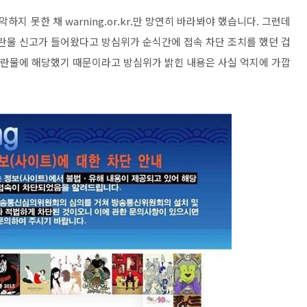
 못한 채 warning.or.kr.만 망연히 바라봐야 했습니다. 그런데
음란물 신고가 들어왔다고 방심위가 순식간에 접속 차단 조치를 했던 겁
 음란물에 해당했기 때문이라고 방심위가 밝힌 내용은 사실 억지에 가깝