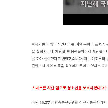
이용자들의 항의와 만화라는 예술 분야의 표현의 
을 철회합니다. 차단할 땐 음란물이어서 차단했다
를 하다 실수했다고 변명했습니다. 이는 애초부터 
콘텐츠나 사이트 등을 심의하지 못하고 있다는 자기
스마트폰 차단 앱으로 청소년을 보호하겠다고?
지난 16일부터 방송통신위원회의 전기통신사업법 