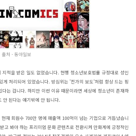
출처 - 동아일보
 지적을 받은 일도 없었습니다. 현행 청소년보호법률 규정대로 성인
있게 처리되어 있었습니다. 방심위는 '전가의 보도'처럼 항상 드는 핑
있다는 겁니다. 하지만 이런 이유 때문이라면 세상에 청소년이 존재하
 안 된다는 얘기밖에 안 됩니다.
현재 회원수 700만 명에 매출액 100억이 넘는 기업으로 거듭났습니
돈 받고 봐야 하는 프리미엄 문화 콘텐츠로 전환시켜 만화계에 긍정적인