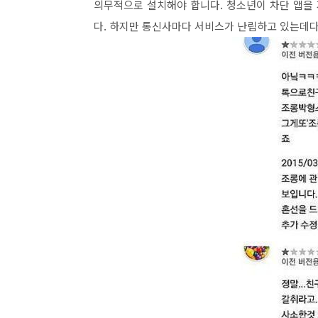
의무적으로 설치해야 합니다. 청소년이 차단 앱을
다. 하지만 통신사마다 서비스가 난립하고 있는데다