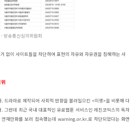
 - 방송통신심의위원회
이 근거 없이 사이트들을 차단하여 표현의 자유와 자유권을 침해하는 사
심위
. 드라마로 제작되어 사회적 반향을 불러일으킨 <미생>을 비롯해 다
다. 그런데 최근 국내 대표적인 유료웹툰 서비스인 레진코믹스의 독자
 연재만화를 보러 접속했는데 warning.or.kr.로 차단되었다는 화면