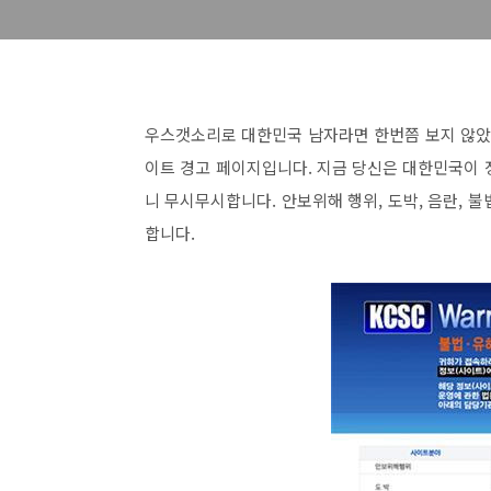
우스갯소리로 대한민국 남자라면 한번쯤 보지 않았을 리
이트 경고 페이지입니다. 지금 당신은 대한민국이 
니 무시무시합니다. 안보위해 행위, 도박, 음란, 불
합니다.