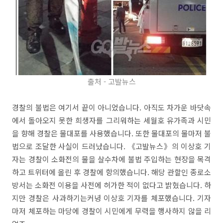
출처 - 고발뉴스
경찰의 불법은 여기서 끝이 아니었습니다. 아직도 차가운 바닷속
에서 돌아오지 못한 희생자를 그리워하는 세월호 유가족과 시민
을 향해 경찰은 물대포를 사용했습니다. 또한 물대포의 물마저 불
법으로 조달한 사실이 드러났습니다. 《고발뉴스》의 이상호 기
자는 경찰이 소화전의 물을 살수차에 불법 주입하는 현장을 목격
하고 트위터에 올린 후 경찰에 항의했습니다. 해당 관할인 종로소
방서는 소화전 이용을 사전에 허가한 적이 없다고 밝혔습니다. 하
지만 경찰은 사과하기는커녕 이상호 기자를 체포했습니다. 기자
마저 체포하는 마당에 경찰이 시민에게 무력을 행사하지 않을 리