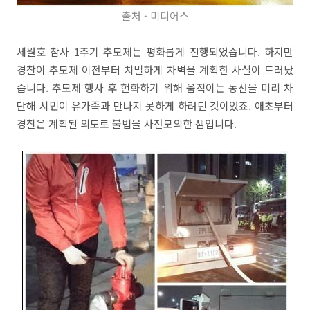
출처 - 미디어스
세월호 참사 1주기 추모제는 평화롭게 진행되었습니다. 하지만
경찰이 추모제 이전부터 치밀하게 차벽을 계획한 사실이 드러났
습니다. 추모제 행사 후 헌화하기 위해 움직이는 동선을 미리 차
단해 시민이 유가족과 만나지 못하게 하려던 것이었죠. 애초부터
경찰은 계획된 의도로 불법을 사전모의한 셈입니다.