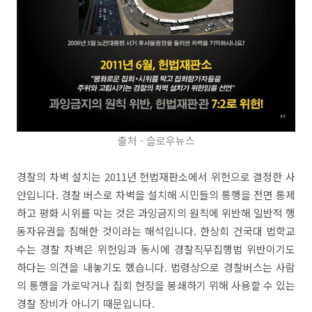
출처 - 슬로우뉴스
경찰의 차벽 설치는 2011년 헌법재판소에서 위헌으로 결정한 사
안입니다. 경찰 버스로 차벽을 설치해 시민들의 통행을 전면 통제
하고 평화 시위를 막는 것은 과잉금지의 원칙에 위반해 일반적 행
동자유권을 침해한 것이라는 해석입니다. 한상희 건국대 법학교
수는 경찰 차벽은 위헌임과 동시에 경찰직무집행법 위반이기도
하다는 의견을 내놓기도 했습니다. 법령상으로 경찰버스는 사람
의 통행을 가로막거나 집회 현장을 봉쇄하기 위해 사용할 수 있는
경찰 장비가 아니기 때문입니다.