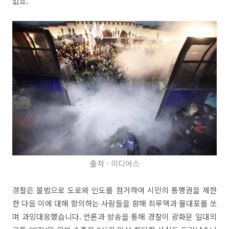
없죠.
출처 - 미디어스
경찰은 불법으로 도로와 인도를 점거하여 시민의 통행권을 제한
한 다음 이에 대해 항의하는 사람들을 향해 최루액과 물대포를 쏘
며 과잉대응했습니다. 언론과 방송을 통해 경찰이 광화문 일대의