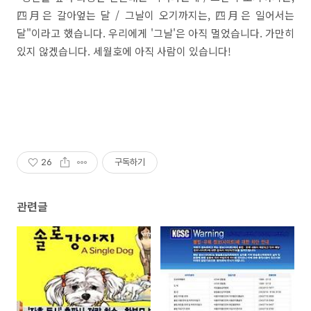
四月은 갈아엎는 달 / 그날이 오기까지는, 四月은 일어서는
달"이라고 했습니다. 우리에게 '그날'은 아직 멀었습니다. 가만히
있지 않겠습니다. 세월호에 아직 사람이 있습니다!
26
구독하기
관련글