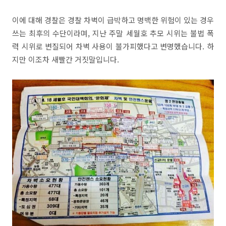
이에 대해 경찰은 경찰 차벽이 급박하고 명백한 위험이 있는 경우
쓰는 최후의 수단이라며, 지난 주말 세월호 추모 시위는 불법 폭
력 시위로 변질되어 차벽 사용이 불가피했다고 변명했습니다. 하
지만 이조차 새빨간 거짓말입니다.