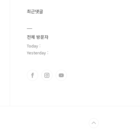
최근댓글
전체 방문자
Today :
Yesterday :