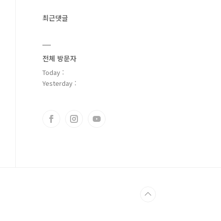
최근댓글
전체 방문자
Today :
Yesterday :