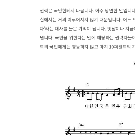
권력은 국민한테서 나옵니다. 아주 당연한 말입니다.
실에서는 거의 이루어지지 않기 때문입니다. 어느 
다’라는 대사를 들은 기억이 납니다. 옛날이나 지
냅니다. 국민을 위한다는 말에 해당하는 권력자들이 
트의 국민에게는 평등하지 않고 마치 10퍼센트의 