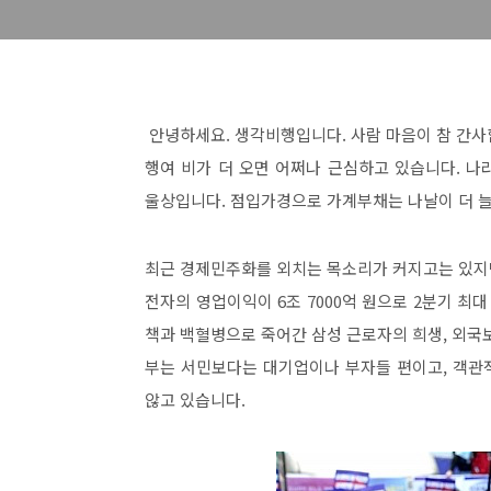
안녕하세요. 생각비행입니다. 사람 마음이 참 간사
행여 비가 더 오면 어쩌나 근심하고 있습니다. 
울상입니다. 점입가경으로 가계부채는 나날이 더 
최근 경제민주화를 외치는 목소리가 커지고는 있지만
전자의 영업이익이 6조 7000억 원으로 2분기 최
책과 백혈병으로 죽어간 삼성 근로자의 희생, 외국
부는 서민보다는 대기업이나 부자들 편이고, 객관
않고 있습니다.