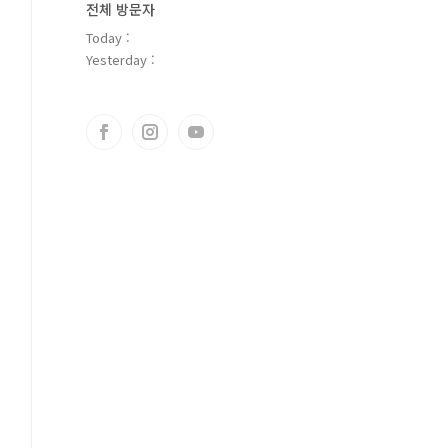
전체 방문자
Today :
Yesterday :