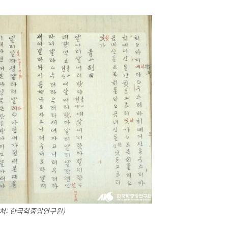
출처: 한국학중앙연구원)