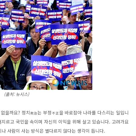
(출처: 뉴시스)
 없을까요? 정치
는 부정
을 바로잡아 나라를 다스리는 일입니
政治
不正
저지르고 국민을 속이며 자신의 이익을 위해 살고 있습니다. 고려가요
이나 사람이 사는 방식은 별다르지 않다는 생각이 듭니다.