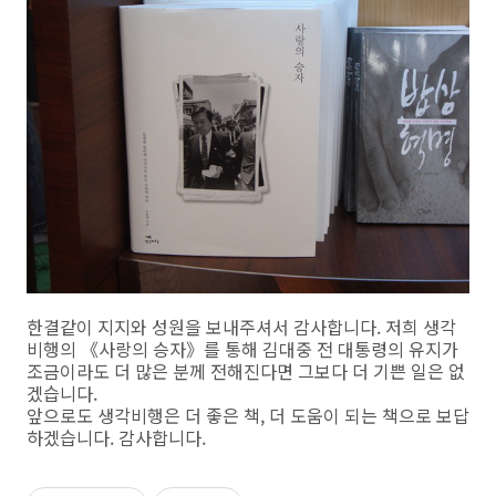
한결같이 지지와 성원을 보내주셔서 감사합니다. 저희 생각
비행의 《사랑의 승자》를 통해 김대중 전 대통령의 유지가
조금이라도 더 많은 분께 전해진다면 그보다 더 기쁜 일은 없
겠습니다.
앞으로도 생각비행은 더 좋은 책, 더 도움이 되는 책으로 보답
하겠습니다. 감사합니다.