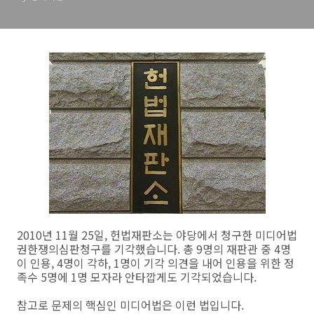
2010년 11월 25일, 헌법재판소는 야당에서 청구한 미디어법
권한쟁의심판청구를 기각했습니다. 총 9명의 재판관 중 4명
이 인용, 4명이 각하, 1명이 기각 의견을 내어 인용을 위한 정
족수 5명에 1명 모자라 안타깝게도 기각되었습니다.
참고로 문제의 핵심인 미디어법은 이런 법입니다.