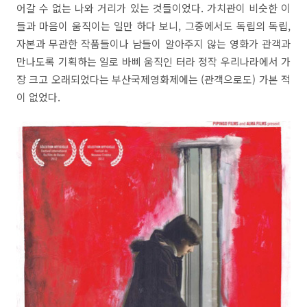
어갈 수 없는 나와 거리가 있는 것들이었다. 가치관이 비슷한 이
들과 마음이 움직이는 일만 하다 보니, 그중에서도 독립의 독립,
자본과 무관한 작품들이나 남들이 알아주지 않는 영화가 관객과
만나도록 기획하는 일로 바삐 움직인 터라 정작 우리나라에서 가
장 크고 오래되었다는 부산국제영화제에는 (관객으로도) 가본 적
이 없었다.