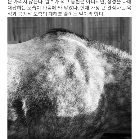
은 가리지 않는다. 말수가 적고 능변은 아니지만, 정성을 다해
대답하는 모습이 마음에 와 닿았다. 현재 가장 큰 관심사는 육
식과 공장식 도축의 폐해를 줄이는 일이라 했다.