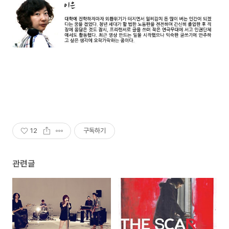
12
구독하기
관련글