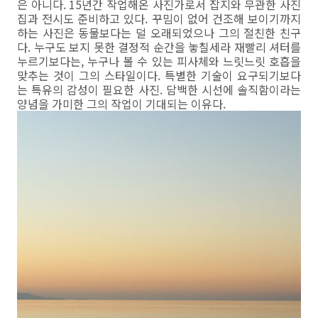
은 아니다. 15년간 작업해온 사진가로서 잡지와 무관한 사진
집과 전시도 준비하고 있다. 꾸밈이 없어 건조해 보이기까지
하는 사진은 동물보다는 덜 오래되었으나 그의 절친한 친구
다. 누구도 보지 못한 결정적 순간을 놓칠세라 재빨리 셔터를
누르기보다는, 누구나 볼 수 있는 피사체와 느릿느릿 호흡을
맞추는 것이 그의 스타일이다. 특별한 기술이 요구되기보다
는 특유의 감성이 필요한 사진. 담백한 시선에 솔직함이라는
양념을 가미한 그의 작업이 기대되는 이유다.