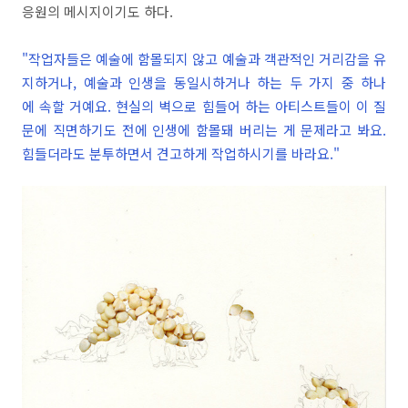
응원의 메시지이기도 하다.
"작업자들은 예술에 함몰되지 않고 예술과 객관적인 거리감을 유
지하거나, 예술과 인생을 동일시하거나 하는 두 가지 중 하나
에 속할 거예요. 현실의 벽으로 힘들어 하는 아티스트들이 이 질
문에 직면하기도 전에 인생에 함몰돼 버리는 게 문제라고 봐요.
힘들더라도 분투하면서 견고하게 작업하시기를 바라요."