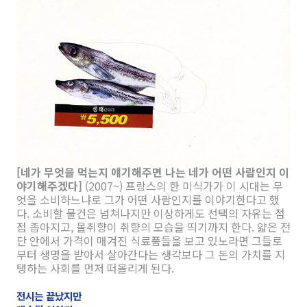
[네가 무엇을 먹는지 얘기해주면 나는 네가 어떤 사람인지 이
야기해주겠다]
(2007~)
프랑스의 한 미식가가 이 시대는 무
엇을 소비하느냐로 그가 어떤 사람인지를 이야기한다고 했
다. 소비할 물건은 넘쳐나지만 이상하게도 선택의 자유는 점
점 좁아지고, 몰취향이 취향의 모습을 띄기까지 한다. 얇은 전
단 안에서 가격이 매겨진 식료품들을 보고 있노라면 그들로
부터 생명을 받아서 살아간다는 생각보다 그 돈의 가치를 지
탱하는 사회를 먼저 떠올리게 된다.
전시는 끝났지만