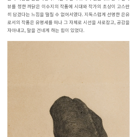
뷰를 청한 까닭은 이수지의 작품에 시대와 작가의 초상이 고스란
히 담겼다는 느낌을 떨칠 수 없어서였다. 지독스럽게 선명한 은유
로서의 작품은 유명세를 떠나 그 자체로 시선을 사로잡고, 공감을
자아내고, 말을 건네게 하는 힘이 있었다.