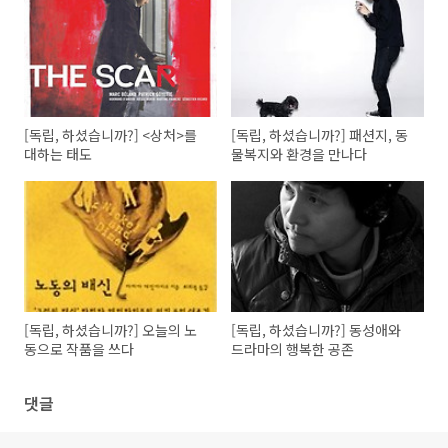
[독립, 하셨습니까?] <상처>를
[독립, 하셨습니까?] 패션지, 동
대하는 태도
물복지와 환경을 만나다
[독립, 하셨습니까?] 오늘의 노
[독립, 하셨습니까?] 동성애와
동으로 작품을 쓰다
드라마의 행복한 공존
댓글