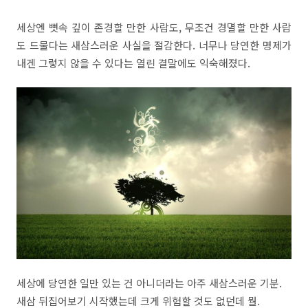
세상엔 뼛속 깊이 존경할 만한 사람도, 무조건 경멸할 만한 사람
도 드물다는 새삼스러운 사실을 절감한다. 너무나 당연한 명제가
내겐 그렇지 않을 수 있다는 열린 결말에도 익숙해졌다.
세상에 당연한 일만 있는 건 아니더라는 아주 새삼스러운 기분.
새삼 뒤집어보기 시작했는데 크게 위험할 것도 없던데 뭘.