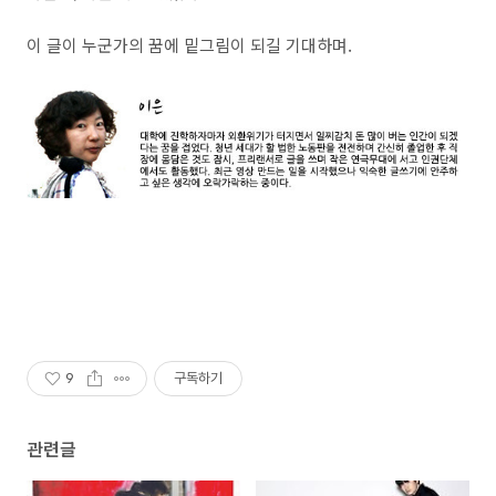
이 글이 누군가의 꿈에 밑그림이 되길 기대하며.
9
구독하기
관련글