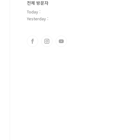
전체 방문자
Today :
Yesterday :