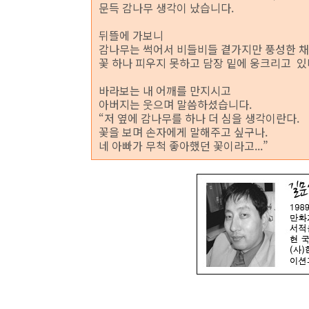
문득 감나무 생각이 났습니다.
뒤뜰에 가보니
감나무는 썩어서 비들비들 곁가지만 풍성한 채
꽃 하나 피우지 못하고 담장 밑에 웅크리고 있
바라보는 내 어깨를 만지시고
아버지는 웃으며 말씀하셨습니다.
“저 옆에 감나무를 하나 더 심을 생각이란다.
꽃을 보며 손자에게 말해주고 싶구나.
네 아빠가 무척 좋아했던 꽃이라고...”