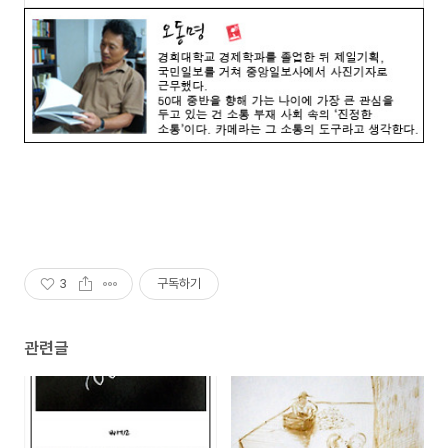
3
구독하기
관련글