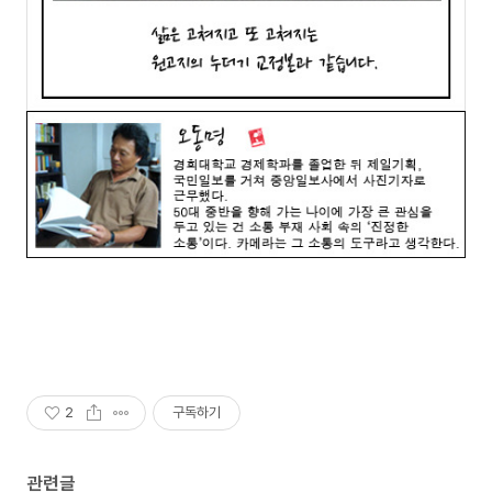
2
구독하기
관련글