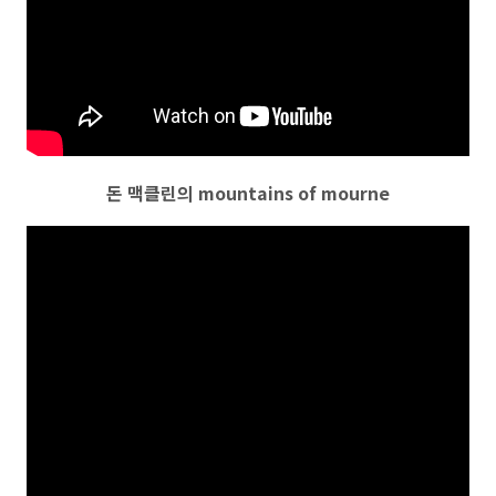
돈 맥클린의 mountains of mourne