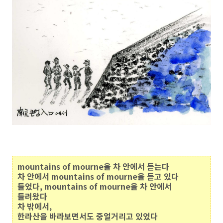
mountains of mourne을 차 안에서 듣는다
차 안에서 mountains of mourne을 듣고 있다
들었다, mountains of mourne을 차 안에서
들려왔다
차 밖에서,
한라산을 바라보면서도 중얼거리고 있었다