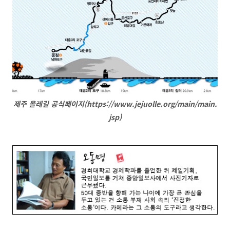
제주 올레길 공식페이지(https://www.jejuolle.org/main/main.
jsp)