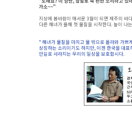
"노래요? 이 양반, 참말로 속 편한 소리하고 
가소~~"
지상에 봄바람이 매서운 3월이 되면 제주의 바다
다른 해녀가 올해 첫 물질을 시작한다. 높이 나
* 해녀가 물질을 마치고 물 밖으로 올라와 가쁘
상징하는 소리이기도 하지만, 이젠 한국을 대표
안길로 사라지는 우리의 일상을 보호합시다.