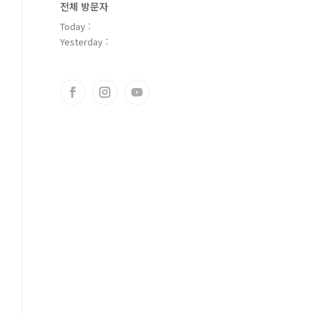
전체 방문자
Today :
Yesterday :