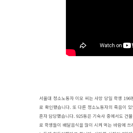
서울대 청소노동자 이모 씨는 사망 당일 학생 19
로 확인됐습니다. 또 다른 청소노동자의 죽음이 있었던
혼자 담당했습니다. 925동은 기숙사 중에서도 건물
로 학생들이 배달음식을 많이 시켜 먹는 바람에 쓰