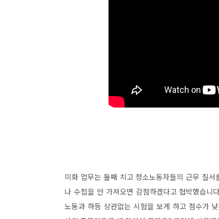
미화 업무는 둘째 치고 청소노동자들의 근무 질서
나 수첩을 안 가져오면 감점하겠다고 협박했습니다.
노동과 하등 상관없는 시험을 보게 하고 점수가 