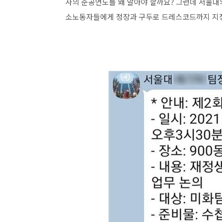
사의 준공연도를 왜 알아야 할까요? 그런데 서울대
소노동자들에게 정장과 구두로 드레스코드까지 지