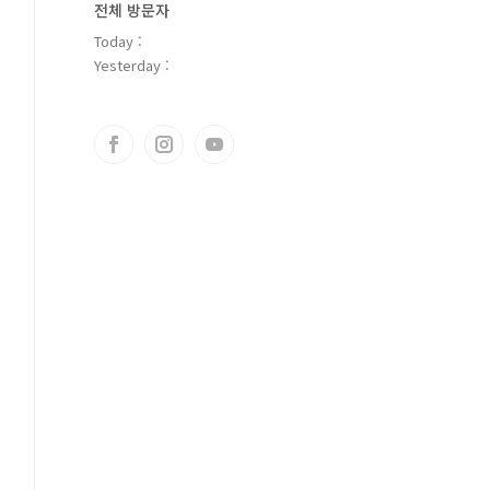
전체 방문자
Today :
Yesterday :