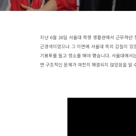
지난 6월 26일 서울대 학생 생활관에서 근무하던
근경색이었으나 그 이면에 서울대 측의 갑질이 있었
기봉투를 들고 청소를 해야 했습니다. 서울대에서는 
면 구조적인 문제가 여전히 해결되지 않았음을 알 