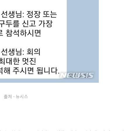
출처 - 뉴시스