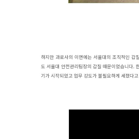
하지만 과로사의 이면에는 서울대의 조직적인 갑질
도 서울대 안전관리팀장의 갑질 때문이었습니다. 한
기가 시작되었고 업무 강도가 불필요하게 세졌다고 