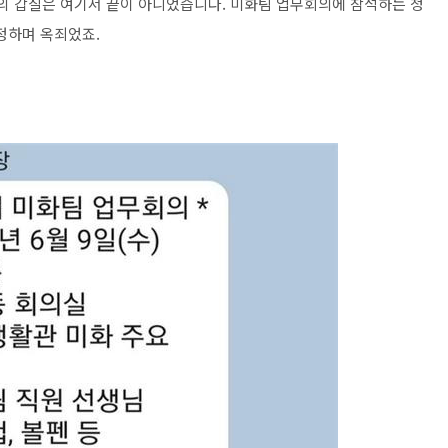
의 갑질은 여기서 끝이 아니었습니다. 미화팀 업무회의에 참석하는 청
정하며 옥죄었죠.