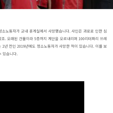
 청소노동자가 교내 휴게실에서 사망했습니다. 사인은 과로로 인한 심
죠. 오래된 건물이라 5층까지 계단을 오르내리며 100리터짜리 쓰레
2년 전인 2019년에도 청소노동자가 사망한 적이 있습니다. 이를 보
수 있습니다.