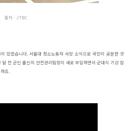
출처 - JTBC
이 있었습니다. 서울대 청소노동자 사망 소식으로 국민이 공분한 것
 달 전 군인 출신의 안전관리팀장이 새로 부임하면서 군대식 기강 잡
하죠.