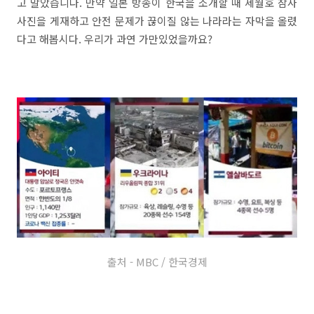
고 말았습니다. 만약 일본 방송이 한국을 소개할 때 세월호 참사
사진을 게재하고 안전 문제가 끊이질 않는 나라라는 자막을 올렸
다고 해봅시다. 우리가 과연 가만있었을까요?
출처 - MBC / 한국경제