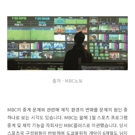
출처 - MBC노보
MBC의 중계 문제와 관련해 제작 환경의 변화를 문제의 원인 중
하나로 보는 시각도 있습니다. MBC는 올해 1월 스포츠 프로그램
중계 및 제작 기능을 자회사인 MBC플러스로 이관했습니다. 당시
스포츠국 구성원들이 반발하며 도쿄올림픽 개막이 6개월도 남지