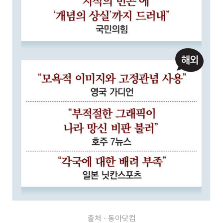
출처 - 동아닷컴