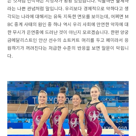
는 것처럼 인식하는 시청자가 왕왕 있었습니다. 억울하면 출세하
라는 나쁜 관념처럼 말입니다. 우리보다 경제적으로 약하다고 생
각되는 나라에 대해서는 유독 지독한 면모를 보이는데, 어쩌면 M
BC 중계 사태의 원인 중 하나 역시 우리 사회에 만연한 약자에 대
한 무시가 은연중에 드러난 것이 아닌지 모르겠습니다. 한편 양궁
금메달리스트인 안산 선수의 쇼트커트 머리를 두고 페미라서 응
원하기가 꺼려진다는 저급한 수준의 반응을 보면 말문이 막힙니
다.