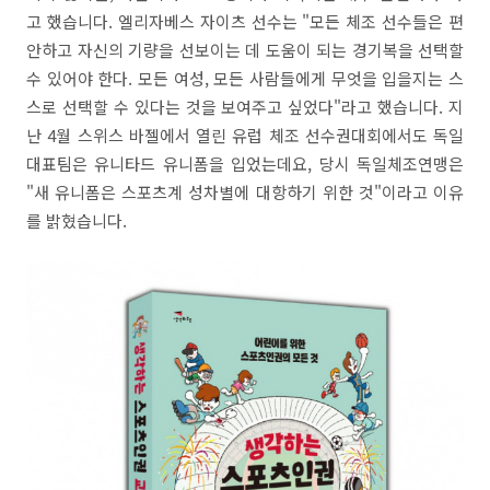
고 했습니다. 엘리자베스 자이츠 선수는 "모든 체조 선수들은 편
안하고 자신의 기량을 선보이는 데 도움이 되는 경기복을 선택할
수 있어야 한다. 모든 여성, 모든 사람들에게 무엇을 입을지는 스
스로 선택할 수 있다는 것을 보여주고 싶었다"라고 했습니다. 지
난 4월 스위스 바젤에서 열린 유럽 체조 선수권대회에서도 독일
대표팀은 유니타드 유니폼을 입었는데요, 당시 독일체조연맹은
"새 유니폼은 스포츠계 성차별에 대항하기 위한 것"이라고 이유
를 밝혔습니다.