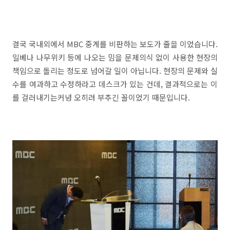
결국 국내외에서 MBC 중계를 비판하는 보도가 줄을 이었습니다.
일베나 나무위키 등에 나오는 밈을 문제의식 없이 사용한 현장의
책임으로 돌리는 정도로 넘어갈 일이 아닙니다. 현장의 문제와 실
수를 여과하고 수정하라고 데스크가 있는 건데, 결과적으로는 이
를 걸러내기는커녕 오히려 부추긴 꼴이었기 때문입니다.