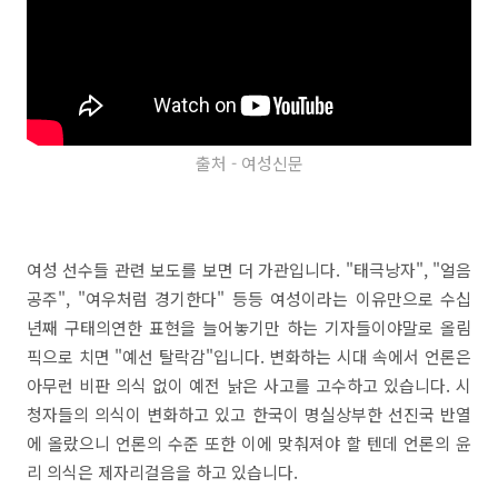
출처 - 여성신문
여성 선수들 관련 보도를 보면 더 가관입니다. "태극낭자", "얼음
공주", "여우처럼 경기한다" 등등 여성이라는 이유만으로 수십
년째 구태의연한 표현을 늘어놓기만 하는 기자들이야말로 올림
픽으로 치면 "예선 탈락감"입니다. 변화하는 시대 속에서 언론은
아무런 비판 의식 없이 예전 낡은 사고를 고수하고 있습니다. 시
청자들의 의식이 변화하고 있고 한국이 명실상부한 선진국 반열
에 올랐으니 언론의 수준 또한 이에 맞춰져야 할 텐데 언론의 윤
리 의식은 제자리걸음을 하고 있습니다.