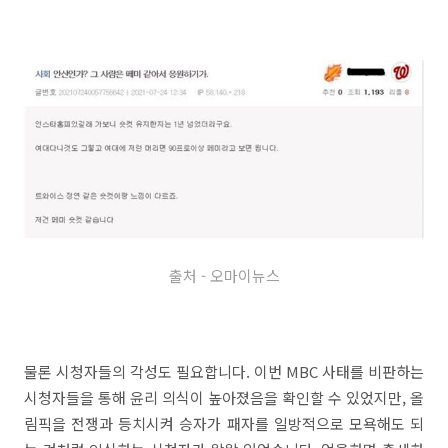
출처 - 오마이뉴스
물론 시청자들의 각성도 필요합니다. 이번 MBC 사태를 비판하는
시청자들을 통해 윤리 의식이 높아졌음을 확인할 수 있었지만, 올
림픽을 전쟁과 등치시켜 승자가 패자를 일방적으로 모욕해도 되