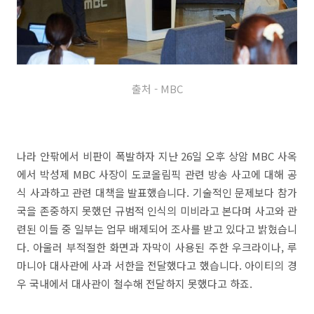
출처 - MBC
나라 안팎에서 비판이 폭발하자 지난 26일 오후 상암 MBC 사옥
에서 박성제 MBC 사장이 도쿄올림픽 관련 방송 사고에 대해 공
식 사과하고 관련 대책을 발표했습니다. 기술적인 문제보다 참가
국을 존중하지 못했던 규범적 인식의 미비라고 본다며 사고와 관
련된 이들 중 일부는 업무 배제되어 조사를 받고 있다고 밝혔습니
다. 아울러 부적절한 화면과 자막이 사용된 주한 우크라이나, 루
마니아 대사관에 사과 서한을 전달했다고 했습니다. 아이티의 경
우 국내에서 대사관이 철수해 전달하지 못했다고 하죠.