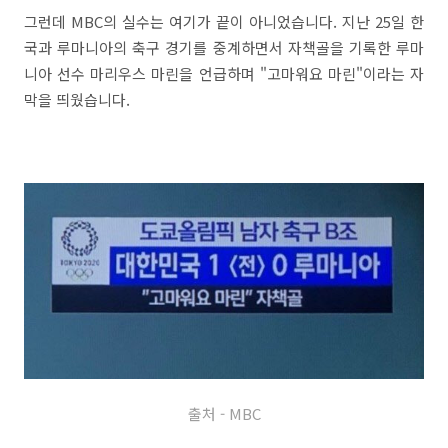
그런데 MBC의 실수는 여기가 끝이 아니었습니다. 지난 25일 한
국과 루마니아의 축구 경기를 중계하면서 자책골을 기록한 루마
니아 선수 마리우스 마린을 언급하며 "고마워요 마린"이라는 자
막을 띄웠습니다.
출처 - MBC