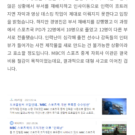
않은 상황에서 부서를 재배치하고 인사이동으로 인력이 흐트러
지면 자막과 영상 데스킹 작업이 제대로 이뤄지지 못한다고 입장
을 밝혔습니다. 하지만 경영진은 부서 재배치를 강행했고 이 과정
에서 스포츠국 PD가 22명에서 10명으로 줄었고 12명이 다른 부
서로 전출됐습니다. 인력난이 심각해 출전 선수나 감독들의 인터
뷰가 들어가는 사전 제작물을 새로 만드는 건 불가능한 상황이라
고 호소할 정도입니다. MBC의 스포츠 중계 자회사 이관은 결국
비용 절감이 목적이었는데요, 결과적으로 대형 사고로 이어진 겁
니다.