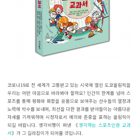
코로나19로 전 세계가 고통받고 있는 시국에 열린 도쿄올림픽을
우리는 어떤 마음으로 바라봐야 할까요? 인간의 한계를 넘어 스
포츠를 통해 평화와 화합을 온몸으로 보여주는 선수들의 열정과
노력에 박수를 보내며, 최선을 다한 결과를 받아들이는 아름다운
자세를 기꺼워하며 시청자로서 예의와 존중을 표하는 올림픽이
되길 바랍니다. 생각비행이 펴낸 《
생각하는 스포츠인권 교과
서
》가 그 길라잡이가 되어줄 것입니다.