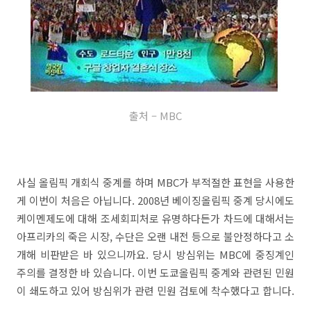
출처 – MBC
사실 올림픽 개회식 중계를 하며 MBC가 부적절한 표현을 사용한
게 이번이 처음은 아닙니다. 2008년 베이징올림픽 중계 당시에도
케이멘제도에 대해 조세회피처로 유명하다든가 차드에 대해서는
아프리카의 죽은 시장, 수단은 오랜 내전 등으로 불안정하다고 소
개해 비판받은 바 있으니까요. 당시 방심위는 MBC에 중징계인
주의를 결정한 바 있습니다. 이번 도쿄올림픽 중계와 관련된 민원
이 쇄도하고 있어 방심위가 관련 민원 검토에 착수했다고 합니다.