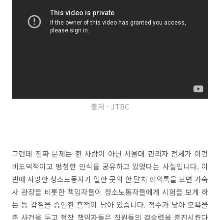
출처 - JTBC
그런데 진짜 문제는 한 사람이 아닌 서울대 관리자 전체가 이런
비도덕적이고 멍청한 인식을 공유하고 있었다는 사실입니다. 이
번에 사망한 청소노동자가 일한 곳의 한 달치 회의록을 보면 기숙
사 관장을 비롯한 책임자들이 청소노동자들에게 시험을 보게 하
는 등 갑질을 승인한 흔적이 남아 있습니다. 점수가 낮아 모욕을
준 사건을 두고 정작 책임자들은 직원들의 결속력을 증진시켰다