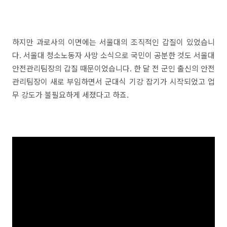
하지만 과로사의 이면에는 서울대의 조직적인 갑질이 있었습니
다. 서울대 청소노동자 사망 소식으로 국민이 공분한 것도 서울대
안전관리팀장의 갑질 때문이었습니다. 한 달 전 군인 출신의 안전
관리팀장이 새로 부임하면서 군대식 기강 잡기가 시작되었고 업
무 강도가 불필요하게 세졌다고 하죠.