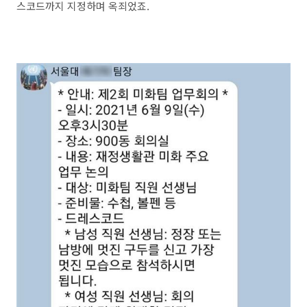
스코드까지 지정하며 옥죄었죠.