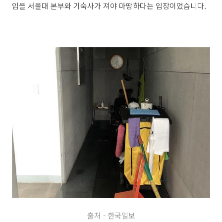
임을 서울대 본부와 기숙사가 져야 마땅하다는 입장이었습니다.
출처 - 한국일보