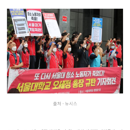
출처 - 뉴시스