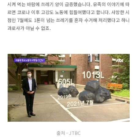
시켜 먹는 바람에 쓰레기 양이 급증했습니다. 유족의 이야기에 따
르면 코로나 이후 고강도 노동에 힘들어했다고 합니다. 사망한 시
점인 7월에도 1톤이 넘는 쓰레기를 혼자 수거해 처리했다고 하니
과로사가 아닐 수 없죠.
출처 - JTBC