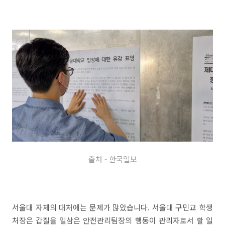
출처 - 한국일보
서울대 자체의 대처에는 문제가 많았습니다. 서울대 구민교 학생
처장은 갑질을 일삼은 안전관리팀장의 행동이 관리자로서 할 일