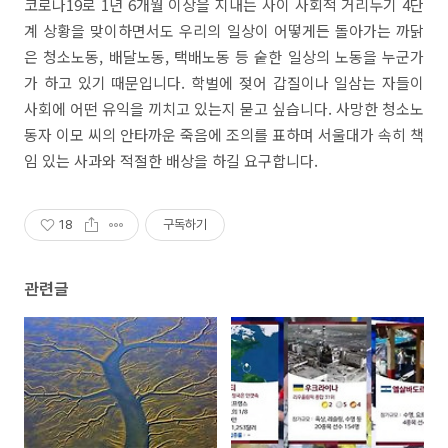
코로나19로 1년 6개월 이상을 지내는 사이 사회적 거리두기 4단
계 상황을 맞이하면서도 우리의 일상이 어떻게든 돌아가는 까닭
은 청소노동, 배달노동, 택배노동 등 숱한 일상의 노동을 누군가
가 하고 있기 때문입니다. 학벌에 젖어 갑질이나 일삼는 자들이
사회에 어떤 유익을 끼치고 있는지 묻고 싶습니다. 사망한 청소노
동자 이모 씨의 안타까운 죽음에 조의를 표하며 서울대가 속히 책
임 있는 사과와 적절한 배상을 하길 요구합니다.
18
구독하기
관련글