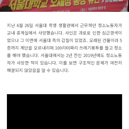
지난 6월 26일 서울대 학생 생활관에서 근무하던 청소노동자가
교내 휴게실에서 사망했습니다. 사인은 과로로 인한 심근경색이
었으나 그 이면에 서울대 측의 갑질이 있었죠. 오래된 건물이라 5
층까지 계단을 오르내리며 100리터짜리 쓰레기봉투를 들고 청소
를 해야 했습니다. 서울대에서는 2년 전인 2019년에도 청소노동
자가 사망한 적이 있습니다. 이를 보면 구조적인 문제가 여전히
해결되지 않았음을 알 수 있습니다.