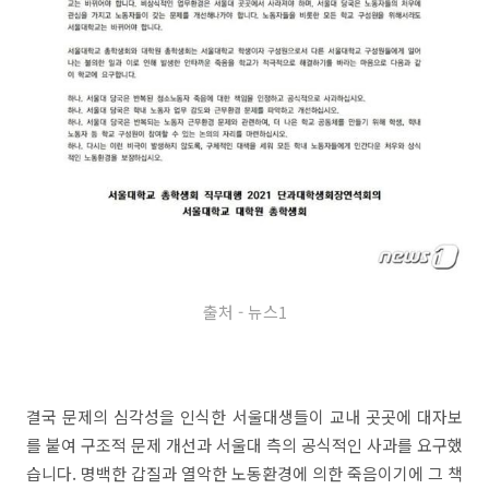
출처 - 뉴스1
결국 문제의 심각성을 인식한 서울대생들이 교내 곳곳에 대자보
를 붙여 구조적 문제 개선과 서울대 측의 공식적인 사과를 요구했
습니다. 명백한 갑질과 열악한 노동환경에 의한 죽음이기에 그 책