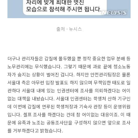
출처 - 뉴시스
더구나 관리자들은 갑질에 몰두했을 뿐 정작 중요한 업무 분배 등
노무관리에는 무식했습니다. 그렇기 때문에 과로 끝에 청소노동
자가 숨지는 상황이 벌어진 겁니다. 하지만 안전관리팀장은 물론
서울대 측은 아무런 입장 발표도 하지 않으며 무책임한 태도로 일
관하다 서울대 내에 있는 인권센터에 조사를 의뢰하겠다는 어이
없는 대책을 내놨습니다. 서울대 인권센터는 학생처 산하 기구인
데 이번에 갑질에 연루된 학생처장과 기숙사 관장 등이 운영위원
입니다. 셀프 조사를 하겠다는 건데 참 어이없는 대응이죠. 이 때
문에 유족과 노조는 공동조사단을 구성하지 않으면 앞으로 조사
를 거부하겠다고 밝혔습니다.