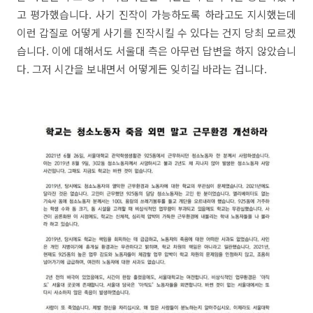
고 평가했습니다. 사기 진작이 가능하도록 하라고도 지시했는데
이런 갑질로 어떻게 사기를 진작시킬 수 있다는 건지 당최 모르겠
습니다. 이에 대해서도 서울대 측은 아무런 답변을 하지 않았습니
다. 그저 시간을 보내면서 어떻게든 잊히길 바라는 겁니다.