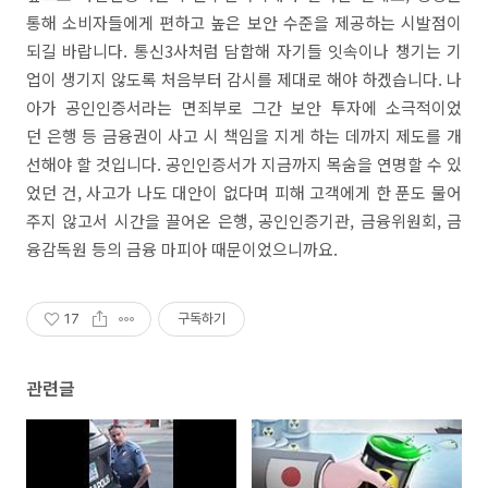
통해 소비자들에게 편하고 높은 보안 수준을 제공하는 시발점이
되길 바랍니다. 통신3사처럼 담합해 자기들 잇속이나 챙기는 기
업이 생기지 않도록 처음부터 감시를 제대로 해야 하겠습니다. 나
아가 공인인증서라는 면죄부로 그간 보안 투자에 소극적이었
던 은행 등 금융권이 사고 시 책임을 지게 하는 데까지 제도를 개
선해야 할 것입니다. 공인인증서가 지금까지 목숨을 연명할 수 있
었던 건, 사고가 나도 대안이 없다며 피해 고객에게 한 푼도 물어
주지 않고서 시간을 끌어온 은행, 공인인증기관, 금융위원회, 금
융감독원 등의 금융 마피아 때문이었으니까요.
17
구독하기
관련글