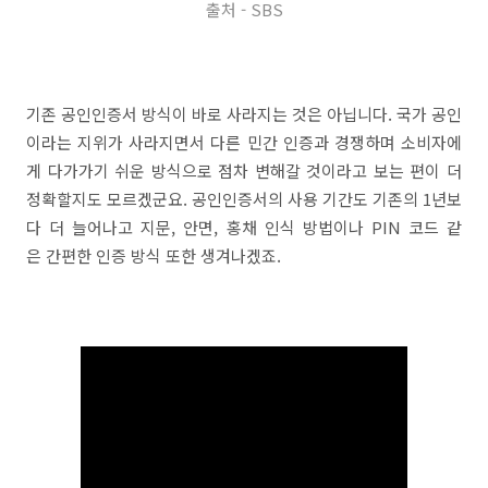
출처 - SBS
기존 공인인증서 방식이 바로 사라지는 것은 아닙니다. 국가 공인
이라는 지위가 사라지면서 다른 민간 인증과 경쟁하며 소비자에
게 다가가기 쉬운 방식으로 점차 변해갈 것이라고 보는 편이 더
정확할지도 모르겠군요. 공인인증서의 사용 기간도 기존의 1년보
다 더 늘어나고 지문, 안면, 홍채 인식 방법이나 PIN 코드 같
은 간편한 인증 방식 또한 생겨나겠죠.