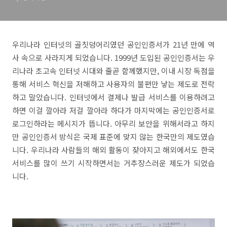
우리나라 인터넷의 골칫덩어리였던 공인인증서가 21년 만에 역
사 속으로 사라지게 되었습니다. 1999년 도입된 공인인증서는 우
리나라 초고속 인터넷 시대와 줄곧 함께했지만, 이내 시장 독점을
통해 서비스 혁신을 저해하고 사용자의 불편만 낳는 제도로 전락
하고 말았습니다. 인터넷에서 결제나 발급 서비스를 이용하려고
하면 이걸 깔아라 저걸 깔아라 하다가 마지막에는 공인인증서로
로그인하라는 메시지가 뜹니다. 아무리 보안을 위해서라고 하지
만 공인인증서 방식은 국제 표준에 맞지 않는 한국만의 제도였습
니다. 우리나라 사람들의 해외 활동이 잦아지고 해외에서도 한국
서비스를 많이 쓰기 시작하면서는 거추장스러운 제도가 되었습
니다.