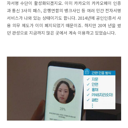
자서명 수단이 활성화되겠지요. 이미 카카오의 카카오페이 인증
과 통신 3사의 패스, 은행연합의 뱅크사인 등 여러 민간 전자서명
서비스가 나와 있는 상태이기도 합니다. 2014년에 공인인증서 사
용 의무 제도가 이미 폐지되었기 때문이죠. 하지만 20여 년을 썼
던 관성으로 지금까지 많은 곳에서 계속 이용하고 있었습니다.