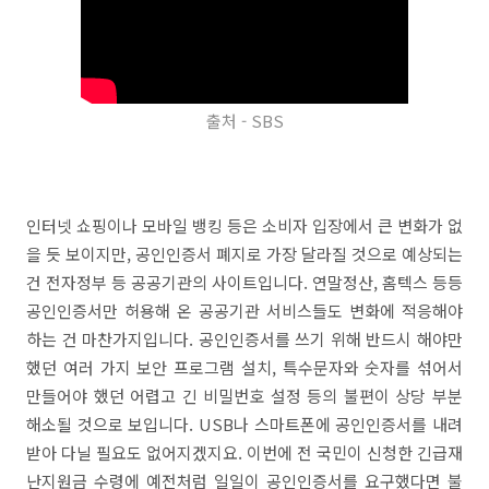
출처 - SBS
인터넷 쇼핑이나 모바일 뱅킹 등은 소비자 입장에서 큰 변화가 없
을 듯 보이지만, 공인인증서 폐지로 가장 달라질 것으로 예상되는
건 전자정부 등 공공기관의 사이트입니다. 연말정산, 홈텍스 등등
공인인증서만 허용해 온 공공기관 서비스들도 변화에 적응해야
하는 건 마찬가지입니다. 공인인증서를 쓰기 위해 반드시 해야만
했던 여러 가지 보안 프로그램 설치, 특수문자와 숫자를 섞어서
만들어야 했던 어렵고 긴 비밀번호 설정 등의 불편이 상당 부분
해소될 것으로 보입니다. USB나 스마트폰에 공인인증서를 내려
받아 다닐 필요도 없어지겠지요. 이번에 전 국민이 신청한 긴급재
난지원금 수령에 예전처럼 일일이 공인인증서를 요구했다면 불