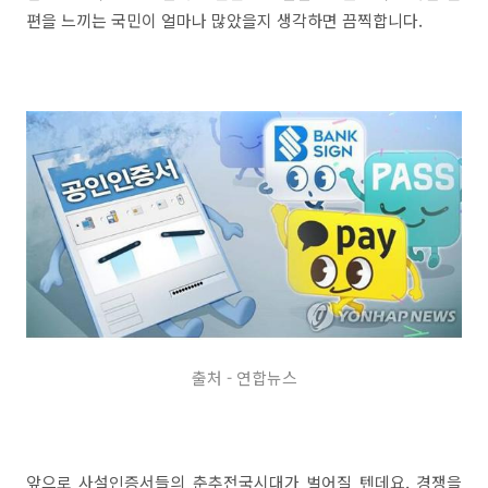
편을 느끼는 국민이 얼마나 많았을지 생각하면 끔찍합니다.
출처 - 연합뉴스
앞으로 사설인증서들의 춘추전국시대가 벌어질 텐데요, 경쟁을