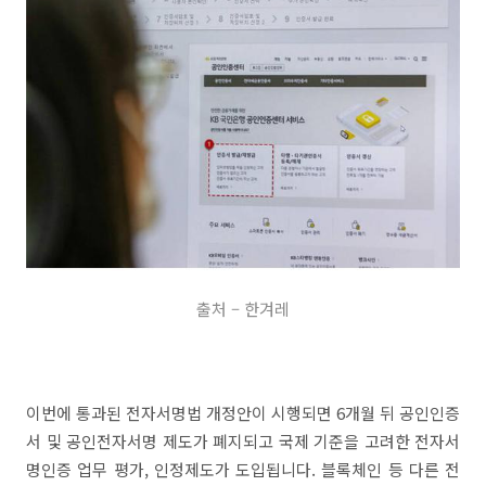
출처 – 한겨레
이번에 통과된 전자서명법 개정안이 시행되면 6개월 뒤 공인인증
서 및 공인전자서명 제도가 폐지되고 국제 기준을 고려한 전자서
명인증 업무 평가, 인정제도가 도입됩니다. 블록체인 등 다른 전