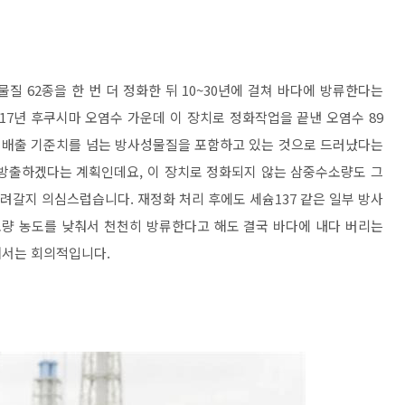
 62종을 한 번 더 정화한 뒤 10~30년에 걸쳐 바다에 방류한다는
17년 후쿠시마 오염수 가운데 이 장치로 정화작업을 끝낸 오염수 89
전히 배출 기준치를 넘는 방사성물질을 포함하고 있는 것으로 드러났다는
 방출하겠다는 계획인데요, 이 장치로 정화되지 않는 삼중수소량도 그
내려갈지 의심스럽습니다. 재정화 처리 후에도 세슘137 같은 일부 방사
소량 농도를 낮춰서 천천히 방류한다고 해도 결국 바다에 내다 버리는
해서는 회의적입니다.