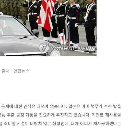
출처 - 연합뉴스
문제에 대한 인식은 대책이 없습니다. 일본은 이미 핵무기 수천 발을
토늄 추출 공장 가동을 집요하게 추진하고 있습니다. 핵연료 재사용을
 소비할 시설이 마땅치 않은 상황인데, 대체 어디서 재사용하겠다는