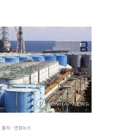
출처 - 연합뉴스