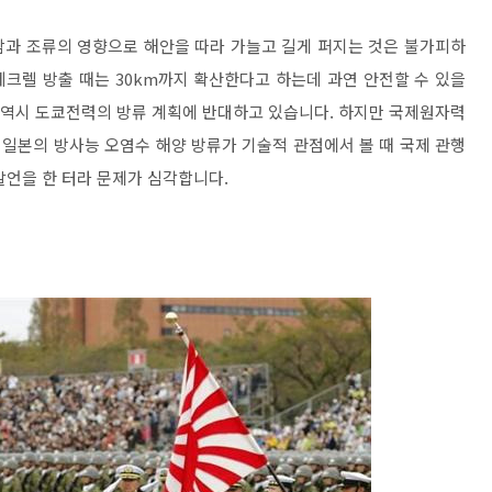
람과 조류의 영향으로 해안을 따라 가늘고 길게 퍼지는 것은 불가피하
베크렐 방출 때는 30km까지 확산한다고 하는데 과연 안전할 수 있을
 역시 도쿄전력의 방류 계획에 반대하고 있습니다. 하지만 국제원자력
해 일본의 방사능 오염수 해양 방류가 기술적 관점에서 볼 때 국제 관행
발언을 한 터라 문제가 심각합니다.