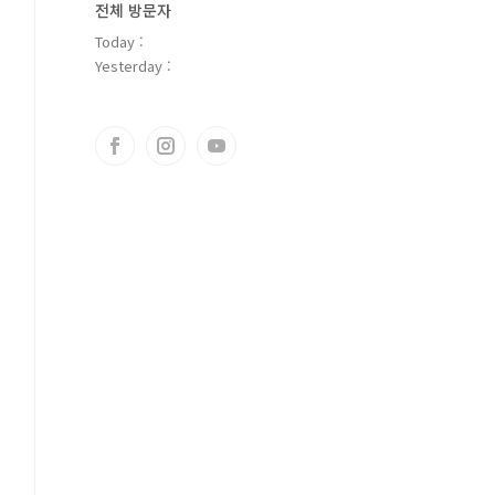
전체 방문자
Today :
Yesterday :