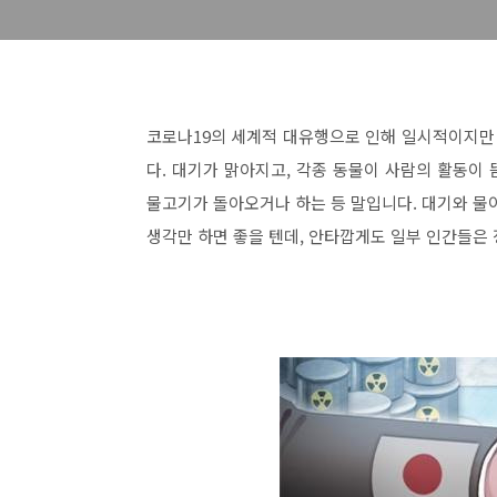
코로나19의 세계적 대유행으로 인해 일시적이지만 
다. 대기가 맑아지고, 각종 동물이 사람의 활동이 
물고기가 돌아오거나 하는 등 말입니다. 대기와 물
생각만 하면 좋을 텐데, 안타깝게도 일부 인간들은