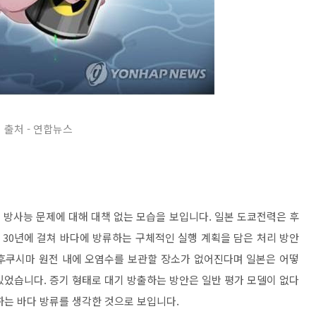
출처 - 연합뉴스
 방사능 문제에 대해 대책 없는 모습을 보입니다. 일본 도쿄전력은 후
 30년에 걸쳐 바다에 방류하는 구체적인 실행 계획을 담은 처리 방안
면 후쿠시마 원전 내에 오염수를 보관할 장소가 없어진다며 일본은 어떻
있었습니다. 증기 형태로 대기 방출하는 방안은 일반 평가 모델이 없다
하는 바다 방류를 생각한 것으로 보입니다.