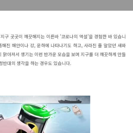
지구 곳곳이 깨끗해지는 이른바 '코로나의 역설'을 경험한 바 있습니
뜸해진 해안이나 강, 운하에 나타나기도 하고, 사라진 줄 알았던 새와
이 맑아져서 생기는 이런 반가운 모습을 보며 지구를 더 깨끗하게 만들
 정반대의 생각을 하는 경우도 있습니다.