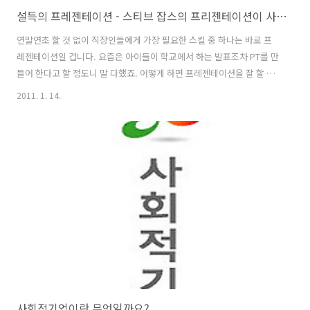
설득의 프레젠테이션 - 스티브 잡스의 프리젠테이션이 사람을 사로잡는 이유
연말연초 할 것 없이 직장인들에게 가장 필요한 스킬 중 하나는 바로 프
레젠테이션일 겁니다. 요즘은 아이들이 학교에서 하는 발표조차 PT를 만
들어 한다고 할 정도니 말 다했죠. 어떻게 하면 프레젠테이션을 잘 할 수
있을까요? 가장 먼저 깨달아야 할 점은 프레젠테이션의 목적이 파워포인
2011. 1. 14.
트를 만들기 위한 것이 아니라 상대방이 내 의견을 받아들이도록 설득하
는데 있다는 사실입니다. 프레젠테이션의 가장 큰 단점은 준비하는 시간
의 90퍼센트를 표나 슬라이드 같은 자료를 만드는 데 허비한다는 점이
다. 그보다는 어떻게 하면 사람들에게 실제로 영향을 줄 수 있을까를 생
각하는 데 중점을 두어야 하는 데 말이다. 목적이 아닌 수단에 사로잡히
게 되는 것이다. 프레젠테이션을 통해 가능성을 제안하기 보다는 프레젠
테이션 자체를 위한 ..
사회적기업이란 무엇일까요?