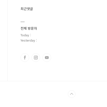
최근댓글
전체 방문자
Today :
Yesterday :