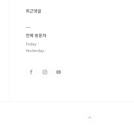
최근댓글
전체 방문자
Today :
Yesterday :