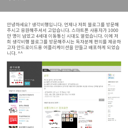
안녕하세요? 생각비행입니다. 언제나 저희 블로그를 방문해
주시고 응원해주셔서 고맙습니다. 스마트폰 사용자가 1000
만 명이 넘었고 4세대 이동통신 시대도 열렸습니다. 이에 저
희 생각비행 블로그를 방문해주시는 독자분께 편의를 제공하
고자 안드로이드용 어플리케이션을 만들고 배포하게 되었습
니다. ^^