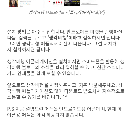
생각비행 안드로이드 어플리케이션(PC화면)
설치 방법은 아주 간단합니다. 안드로이드 마켓을 실행하신
다음, 검색을 누르고
'생각비행'이라고 검색
하시면 됩니다.
그러면 생각비행 어플리케이션이 나옵니다. 그걸 터치해
서 설치하시면 됩니다.
생각비행 어플리케이션을 설치하시면 스마트폰을 활용해 생
각비행 블로그의 소식을 빠리 접하실 수 있고, 신간 소식이나
기타 연재물을 쉽게 보실 수 있습니다.
앞으로도 생각비행을 사랑해주시고, 자주 방문해주세요. 생
각비행 어플리케이션도 많이 다운로드 받으셔서 지속적으로
소통할 수 있기를 바랍니다. ^^
P.S 지금 설명드린 어플은 안드로이드용 어플이며, 현재 아
이폰용 어플은 아직 제공되지 않습니다.