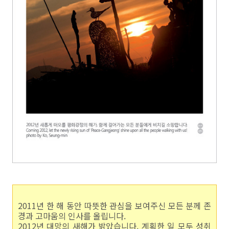
2011년 한 해 동안 따뜻한 관심을 보여주신 모든 분께 존
경과 고마움의 인사를 올립니다.
2012년 대망의 새해가 밝았습니다. 계획한 일 모두 성취