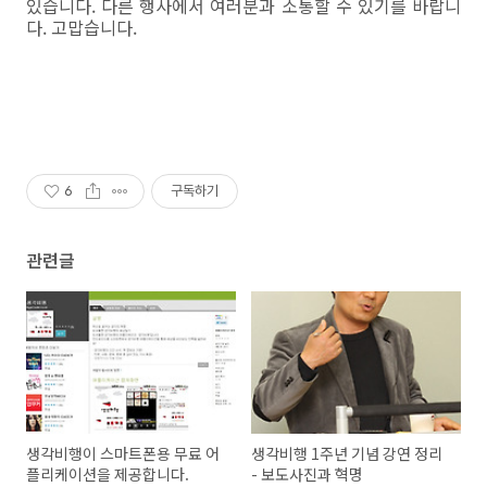
있습니다. 다른 행사에서 여러분과 소통할 수 있기를 바랍니
다. 고맙습니다.
6
구독하기
관련글
생각비행이 스마트폰용 무료 어
생각비행 1주년 기념 강연 정리
플리케이션을 제공합니다.
- 보도사진과 혁명