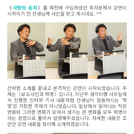
《
사랑의 승자
》를 예전에 구입하셨던 독자분께서 강연이
시작되기 전 선생님께 사인을 받고 계시네요. ^^
간략한 소개를 끝내고 본격적인 강연이 시작되었습니다. 주
제는〈보도사진과 혁명〉입니다. 지난주 생각비행 사무실에
서 진행한 인터뷰 기사 내용처럼 선생님이 말씀하시는 '혁
명'은 거창한 주제가 아니었습니다. 일상에서 일어나는 작은
변화와 그러한 변화가 모여서 생기는 큰 변화를 모두 혁명이
라는 관점으로 풀어서 설명해주셨습니다. 자세한 내용은 조
만간 강연 내용을 정리해 소개하겠습니다.