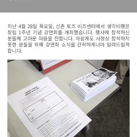
지난 4월 28일 목요일, 신촌 토즈 비즈센터에서 생각비행은
창립 1주년 기념 강연회를 개최했습니다. 행사에 참석하신
분들께 고마운 마음을 전합니다. 아쉽게도 사정상 참석하지
못한 분들을 위해 강연회 소식을 간략하게나마 알려드릴까
합니다.