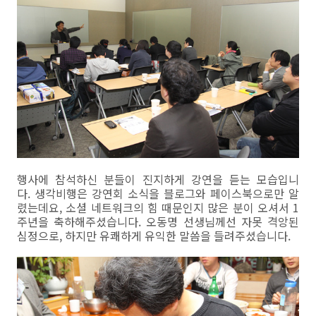
행사에 참석하신 분들이 진지하게 강연을 듣는 모습입니
다. 생각비행은 강연회 소식을 블로그와 페이스북으로만 알
렸는데요, 소셜 네트워크의 힘 때문인지 많은 분이 오셔서 1
주년을 축하해주셨습니다. 오동명 선생님께선 자못 격앙된
심정으로, 하지만 유쾌하게 유익한 말씀을 들려주셨습니다.