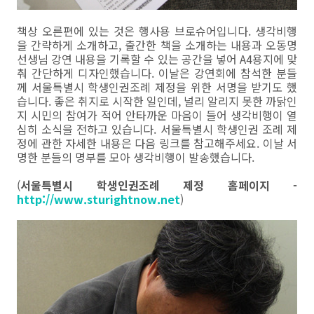
책상 오른편에 있는 것은 행사용 브로슈어입니다. 생각비행
을 간략하게 소개하고, 출간한 책을 소개하는 내용과 오동명
선생님 강연 내용을 기록할 수 있는 공간을 넣어 A4용지에 맞
춰 간단하게 디자인했습니다. 이날은 강연회에 참석한 분들
께 서울특별시 학생인권조례 제정을 위한 서명을 받기도 했
습니다. 좋은 취지로 시작한 일인데, 널리 알리지 못한 까닭인
지 시민의 참여가 적어 안타까운 마음이 들어 생각비행이 열
심히 소식을 전하고 있습니다. 서울특별시 학생인권 조례 제
정에 관한 자세한 내용은 다음 링크를 참고해주세요. 이날 서
명한 분들의 명부를 모아 생각비행이 발송했습니다.
(
서울특별시 학생인권조례 제정 홈페이지 -
http://www.sturightnow.net
)