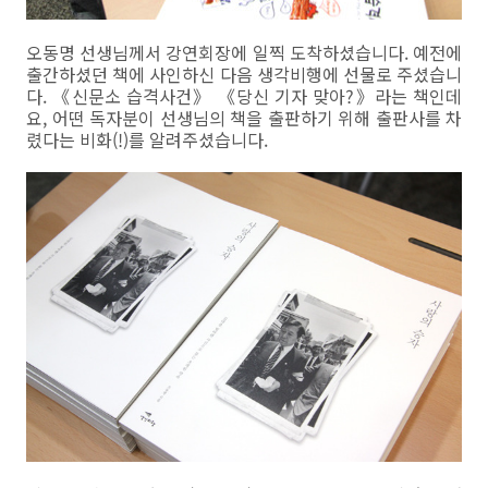
오동명 선생님께서 강연회장에 일찍 도착하셨습니다. 예전에
출간하셨던 책에 사인하신 다음 생각비행에 선물로 주셨습니
다. 《신문소 습격사건》 《당신 기자 맞아?》라는 책인데
요, 어떤 독자분이 선생님의 책을 출판하기 위해 출판사를 차
렸다는 비화(!)를 알려주셨습니다.