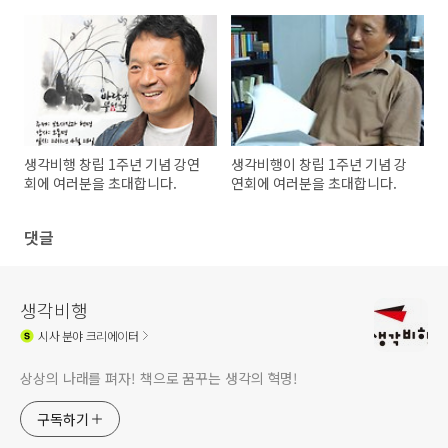
생각비행 창립 1주년 기념 강연
생각비행이 창립 1주년 기념 강
회에 여러분을 초대합니다.
연회에 여러분을 초대합니다.
댓글
생각비행
시사
분야 크리에이터
상상의 나래를 펴자! 책으로 꿈꾸는 생각의 혁명!
구독하기