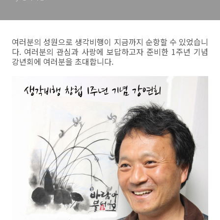
여러분의 성원으로 생각비행이 지금까지 순항할 수 있었습니
다. 여러분의 관심과 사랑에 보답하고자 준비한 1주년 기념
강년회에 여러분을 초대합니다.