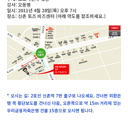
강사: 오동명
일시: 2011년 4월 28일(목) 오후 7시
장소: 신촌 토즈 비즈센터 (아래 약도를 참조하세요.)
* 오시는 길: 2호선 신촌역 7번 출구로 나오세요. 건너편 외환은
행 쪽 횡단보도를 건너신 다음, 오른쪽으로 약 15m 거리에 있는
우리금융저축은행 건물 15층으로 오시면 됩니다.