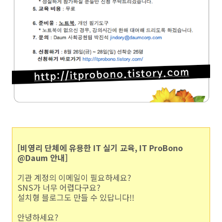
[비영리 단체에 유용한 IT 실기 교육, IT ProBono
@Daum 안내]
기관 계정의 이메일이 필요하세요?
SNS가 너무 어렵다구요?
설치형 블로그도 만들 수 있답니다!!
안녕하세요?