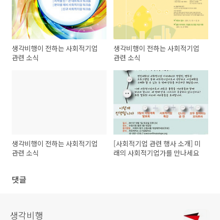
생각비행이 전하는 사회적기업
생각비행이 전하는 사회적기업
관련 소식
관련 소식
생각비행이 전하는 사회적기업
[사회적기업 관련 행사 소개] 미
관련 소식
래의 사회적기업가를 만나세요
댓글
생각비행