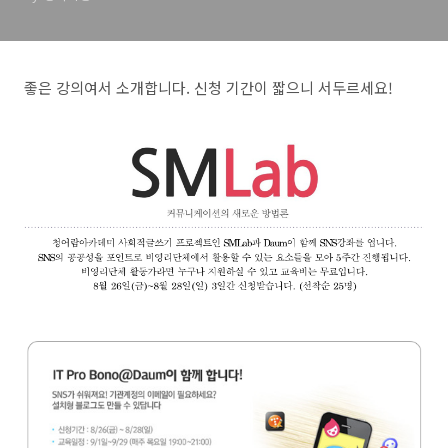
좋은 강의여서 소개합니다. 신청 기간이 짧으니 서두르세요!