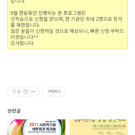
입니다.
9월 한달동안 진행되는 본 프로그램은
선착순으로 신청을 받으며, 한 기관당 최대 2명으로 참가
를 제한합니다.
많은 분들이 신청하실 것으로 예상되니, 빠른 신청 부탁드
리겠습니다^^
감사합니다.
2
구독하기
관련글