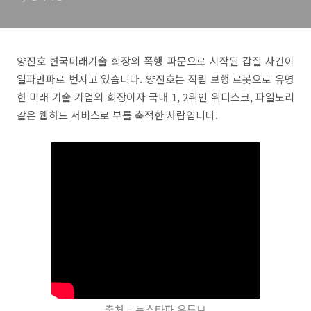
양진호 한국미래기술 회장의 폭행 파문으로 시작된 갑질 사건이
일파만파로 번지고 있습니다. 양진호는 직립 보행 로봇으로 유명
한 미래 기술 기업의 회장이자 국내 1, 2위인 위디스크, 파일노리
같은 웹하드 서비스로 부를 축적한 사람입니다.
출처 – 뉴스타파 유튜브