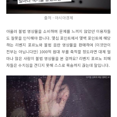
출처 - 아시아경제
아울러 불법 영상물을 소비하며 문제를 느끼지 않았던 이용자들
도 잘못을 인식해야 합니다. 몇십 포인트에서 몇백 포인트에 해당
하는 리벤지 포르노와 불법 음란 영상물을 판매하여 (이것만이
전부는 아닙니다만) 1000억 원대 부를 축적할 정도라면 대체 얼
마나 많은 사람이 불법 영상물을 본 걸까요? 리벤지 포르노 피해
자들은 수치심을 견디지 못해 스스로 목숨까지 끊는데 말입니다.