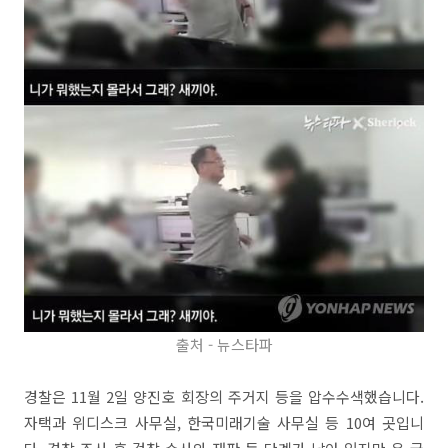
출처 - 뉴스타파
경찰은 11월 2일 양진호 회장의 주거지 등을 압수수색했습니다.
자택과 위디스크 사무실, 한국미래기술 사무실 등 10여 곳입니