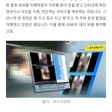
등 불법 영상물 피해자들의 의뢰를 받아 돈을 받고 인터넷에 퍼진
영상이나 사진을 삭제, 차단하는 서비스를 제공하는 것입니다. 그
러니까 양 회장은 북 치고 장구 치고 병 주고 약 주며 온갖 불법을
자행하고 있었던 셈입니다. 이를 통해 1000억 대의 부를 축적했
고요.
출처 - 아시아경제