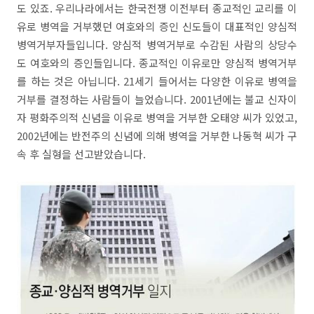
도 있죠. 우리나라에서는 한국전쟁 이전부터 종교적인 교리를 이
유로 병역을 거부했던 여호와의 증인 신도들이 대표적인 양심적
병역거부자들입니다. 양심적 병역거부로 수감된 사람의 상당수
도 여호와의 증인들입니다. 종교적인 이유로만 양심적 병역거부
를 하는 것은 아닙니다. 21세기 들어서는 다양한 이유로 병역을
거부를 결정하는 사람들이 늘었습니다. 2001년에는 불교 신자이
자 평화주의적 신념을 이유로 병역을 거부한 오태양 씨가 있었고,
2002년에는 반전주의 신념에 의해 병역을 거부한 나동혁 씨가 구
속 후 실형을 선고받았습니다.