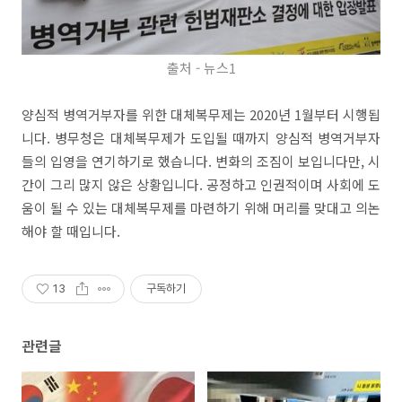
출처 - 뉴스1
양심적 병역거부자를 위한 대체복무제는 2020년 1월부터 시행됩
니다. 병무청은 대체복무제가 도입될 때까지 양심적 병역거부자
들의 입영을 연기하기로 했습니다. 변화의 조짐이 보입니다만, 시
간이 그리 많지 않은 상황입니다. 공정하고 인권적이며 사회에 도
움이 될 수 있는 대체복무제를 마련하기 위해 머리를 맞대고 의논
해야 할 때입니다.
13
구독하기
관련글