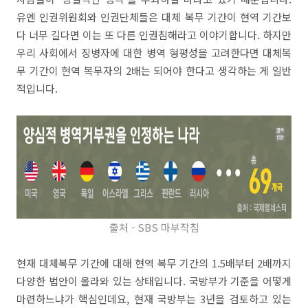
유엔 인권위원회와 인권단체들은 대체 복무 기간이 현역 기간보
다 너무 길다면 이는 또 다른 인권침해라고 이야기합니다. 하지만
우리 사회에서 징병자에 대한 병역 형평성을 고려한다면 대체복
무 기간이 현역 복무자의 2배는 되어야 한다고 생각하는 게 일반
적입니다.
출처 - SBS 마부작침
현재 대체복무 기간에 대해 현역 복무 기간의 1.5배부터 2배까지
다양한 법안이 올라와 있는 상태입니다. 국방부가 기준을 어떻게
마련하느냐가 핵심인데요, 현재 국방부는 3년을 검토하고 있는