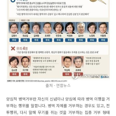
출처 - 연합뉴스
양심적 병역거부란 자신의 신념이나 양심에 따라 병역 이행을 거
부하는 행위를 말합니다. 병역 자체를 거부하는 경우도 있고, 전
투행위, 다시 말해 무기를 쥐는 것을 거부하는 집총 거부 형태