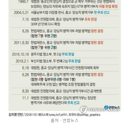
출처 - 연합뉴스