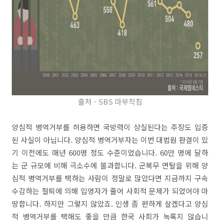
출처 - SBS 마부작침
양심적 병역거부를 허용하면 국방력이 상실된다는 주장도 입증
된 사실이 아닙니다. 양심적 병역거부자는 이번 대법원 판결이 있
기 이전에도 매년 600명 정도 수준이었습니다. 60만 명에 달하
는 군 규모에 비해 극소수에 불과합니다. 군복무 면탈을 위해 양
심적 병역거부를 택하는 사람이 정말로 많았다면 지금까지 구속
수감하는 철퇴에 의해 입영자가 줄어 사회적 문제가 되었어야 마
땅합니다. 하지만 그렇지 않았죠. 인생 좀 편하게 살겠다고 양심
적 병역거부를 택해도 좋을 만큼 한국 사회가 녹록지 않습니