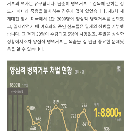
거부의 역사는 유구합니다. 단순히 병역거부로 감옥에 갇히는 정
도가 아니라 죽음을 불사하는 경우가 많이 있었습니다. 제2차 세
계대전 당시 미국에서 1만 2000명이 양심적 병역거부를 선택했
고, 일제강점기 때 여호와의 증인 신도들은 일제의 징병을 거부했
습니다. 그 결과 33명이 수감되고 5명이 사망했죠. 주권을 상실한
상황에서조차 양심적 병역거부는 목숨을 걸 만큼 중요한 문제였
음을 알 수 있습니다.