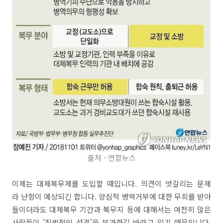
출처 - 연합뉴스
이제는 대체복무제를 도입할 때입니다. 의견이 엇갈리는 문제
라 난항이 예상되긴 합니다. 양심적 병역거부에 대한 무죄를 받아
들이더라도 대체복무 기간과 복무지 등에 대해서는 여전히 많은
사람들이 '징벌적인 성격'을 부과하길 바라고 있기 때문입니다.