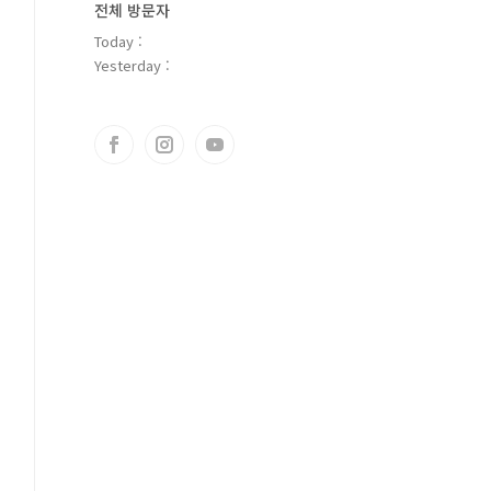
전체 방문자
Today :
Yesterday :