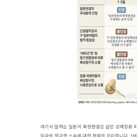
여기서 말하는 일본의 확정판결은 같은 강제징용 
임금을 청구한 소송에 대한 판결을 의미합니다. 19