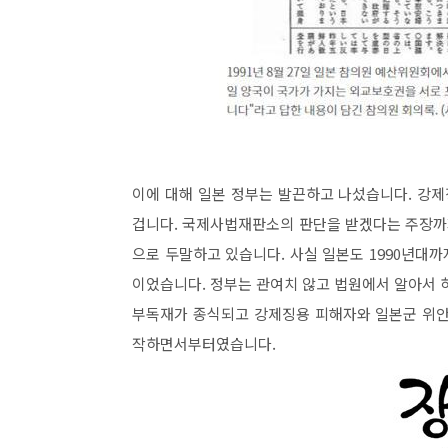
이에 대해 일본 정부는 발끈하고 나섰습니다. 강제
겁니다. 국제사법재판소의 판단을 받겠다는 주장까지
으로 두말하고 있습니다. 사실 일본도 1990년대
이었습니다. 정부는 관여치 않고 법원에서 알아서 하
부독재가 종식되고 강제징용 피해자와 일본군 위안
작하면서부터였습니다.