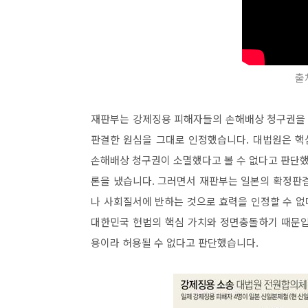
출
재판부는 강제징용 피해자들의 손해배상 청구권을 
판결한 원심을 그대로 인정했습니다. 대법원은 핵
손해배상 청구권이 소멸했다고 볼 수 없다고 판단했
론을 냈습니다. 그러면서 재판부는 일본의 확정판
나 사회질서에 반하는 것으로 효력을 인정할 수 
대한민국 헌법의 핵심 가치와 정면충돌하기 때문입
용이라 허용될 수 없다고 판단했습니다.