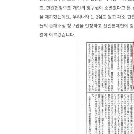
죠. 한일협정으로 개인의 청구권이 소멸했다고 본 
을 제기했는데요, 우리나라 1, 2심도 원고 패소 판
들의 손해배상 청구권을 인정하고 신일본제철이 강
결에 이르렀습니다.