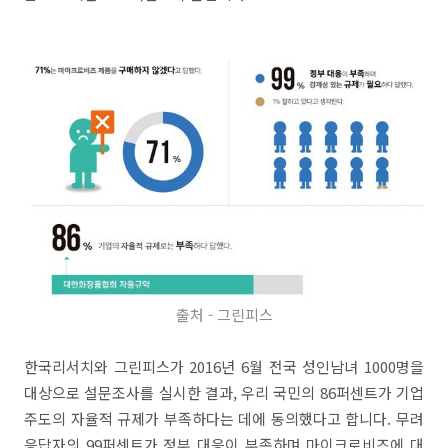
출처 - 그린피스
한국리서치와 그린피스가 2016년 6월 전국 성인남녀 1000명을
대상으로 설문조사를 실시한 결과, 우리 국민의 86퍼센트가 기업
주도의 자율적 규제가 부족하다는 데에 동의했다고 합니다. 무려
응답자의 99퍼센트가 정부 대응이 부족하며 마이크로비즈에 대