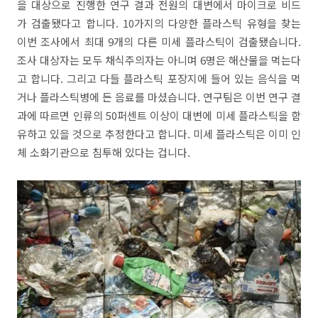
을 대상으로 진행한 연구 결과 전원의 대변에서 마이크로 비드
가 검출됐다고 합니다. 10가지의 다양한 플라스틱 유형을 찾는
이번 조사에서 최대 9개의 다른 미세 플라스틱이 검출됐습니다.
조사 대상자는 모두 채식주의자는 아니며 6명은 해산물을 먹는다
고 합니다. 그리고 다들 플라스틱 포장지에 들어 있는 음식을 먹
거나 플라스틱병에 든 음료를 마셨습니다. 연구팀은 이번 연구 결
과에 따르면 인류의 50퍼센트 이상이 대변에 미세 플라스틱을 함
유하고 있을 것으로 추정한다고 합니다. 미세 플라스틱은 이미 인
체 소화기관으로 침투해 있다는 겁니다.