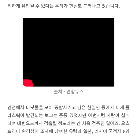
위하게 유입될 수 있다는 우려가 현실로 드러나고 있습니다.
출처 - 연합뉴스
염전에서 바닷물을 모아 증발시키고 남은 천일염 등에서 미세 플
라스틱이 발견되는 보고는 종종 있었지만 이번처럼 사람이 섭취
하여 대변으로까지 검출될 정도라는 건 처음 검증된 일이죠. 오스
트리아 환경청이 조사에 참여한 유럽과 일본, 러시아 국적자 8명