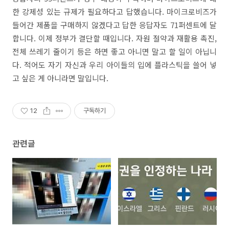
한 강제성 있는 규제가 필요하다고 답했습니다. 마이크로비즈가
들어간 제품을 구매하지 않겠다고 답한 응답자도 71퍼센트에 달
합니다. 이제 정부가 결단할 때입니다. 자원 절약과 재활용 촉진,
전체 쓰레기 줄이기 등은 하면 좋고 아니면 말고 할 일이 아닙니
다. 적어도 자기 자신과 우리 아이들의 입에 플라스틱을 쓸어 넣
고 싶은 게 아니라면 말입니다.
12
구독하기
관련글