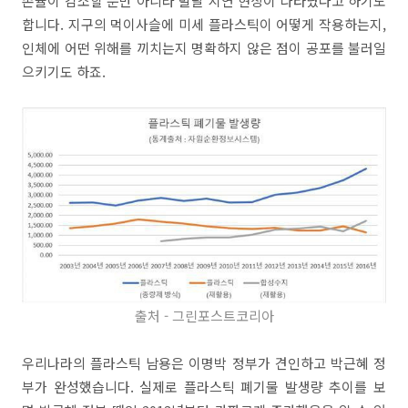
존율이 감소할 뿐만 아니라 발달 지연 현상이 나타났다고 하기도
합니다. 지구의 먹이사슬에 미세 플라스틱이 어떻게 작용하는지,
인체에 어떤 위해를 끼치는지 명확하지 않은 점이 공포를 불러일
으키기도 하죠.
출처 - 그린포스트코리아
우리나라의 플라스틱 남용은 이명박 정부가 견인하고 박근혜 정
부가 완성했습니다. 실제로 플라스틱 폐기물 발생량 추이를 보