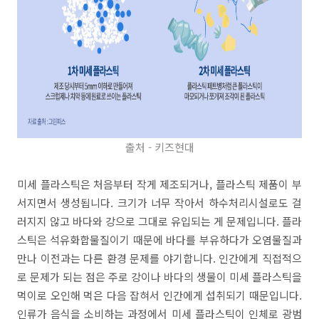
출처 - 키즈현대
미세 플라스틱은 처음부터 작게 제조되거나, 플라스틱 제품이 부
서지면서 생성됩니다. 크기가 너무 작아서 하수처리시설로도 걸
러지지 않고 바다와 강으로 그대로 유입되는 게 문제입니다. 플라
스틱은 석유화합물질이기 때문에 바다를 부유하다가 오염물질과
만나 이전과는 다른 환경 문제를 야기합니다. 인간에게 직접적으
로 문제가 되는 점은 주로 강이나 바다의 생물이 미세 플라스틱을
먹이로 오인해 먹은 다음 잡혀서 인간에게 섭취되기 때문입니다.
인류가 음식을 소비하는 과정에서 미세 플라스틱이 인체로 광범