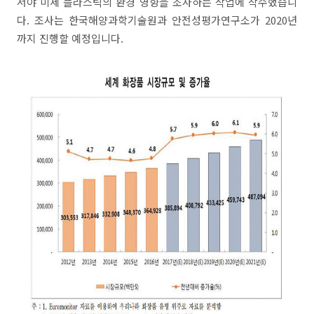
서야 미세 플라스틱의 환경 영향을 조사하는 작업에 착수했습니
다. 조사는 한국해양과학기술원과 안전성평가연구소가 2020년
까지 진행할 예정입니다.