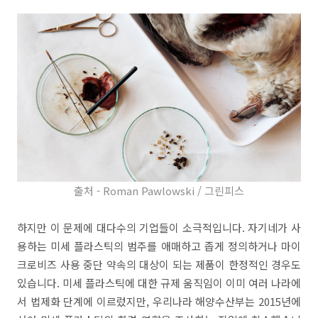
출처 - R
oman Pawlowski / 그린피스
하지만 이 문제에 대다수의 기업들이 소극적입니다. 자기네가 사
용하는 미세 플라스틱의 범주를 애매하고 좁게 정의하거나 마이
크로비즈 사용 중단 약속의 대상이 되는 제품이 한정적인 경우도
있습니다. 미세 플라스틱에 대한 규제 움직임이 이미 여러 나라에
서 법제화 단계에 이르렀지만, 우리나라 해양수산부는 2015년에