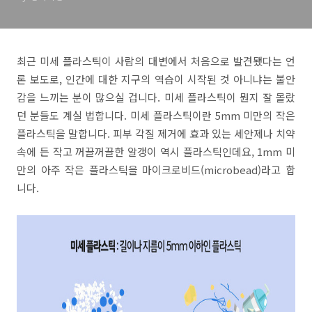
최근 미세 플라스틱이 사람의 대변에서 처음으로 발견됐다는 언
론 보도로, 인간에 대한 지구의 역습이 시작된 것 아니냐는 불안
감을 느끼는 분이 많으실 겁니다. 미세 플라스틱이 뭔지 잘 몰랐
던 분들도 계실 법합니다. 미세 플라스틱이란 5mm 미만의 작은
플라스틱을 말합니다. 피부 각질 제거에 효과 있는 세안제나 치약
속에 든 작고 꺼끌꺼끌한 알갱이 역시 플라스틱인데요, 1mm 미
만의 아주 작은 플라스틱을 마이크로비드(microbead)라고 합
니다.