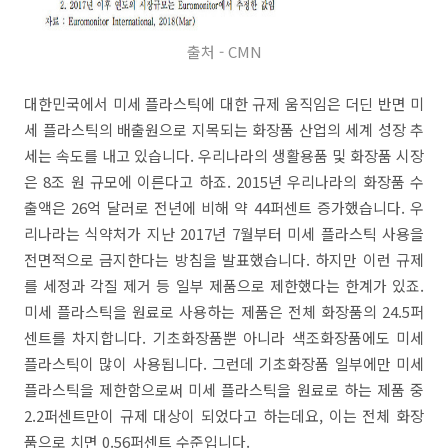
출처 - CMN
대한민국에서 미세 플라스틱에 대한 규제 움직임은 더딘 반면 미
세 플라스틱의 배출원으로 지목되는 화장품 산업의 세계 성장 추
세는 속도를 내고 있습니다. 우리나라의 생활용품 및 화장품 시장
은 8조 원 규모에 이른다고 하죠. 2015년 우리나라의 화장품 수
출액은 26억 달러로 전년에 비해 약 44퍼센트 증가했습니다. 우
리나라는 식약처가 지난 2017년 7월부터 미세 플라스틱 사용을
전면적으로 금지한다는 방침을 발표했습니다. 하지만 이런 규제
를 세정과 각질 제거 등 일부 제품으로 제한했다는 한계가 있죠.
미세 플라스틱을 원료로 사용하는 제품은 전체 화장품의 24.5퍼
센트를 차지합니다. 기초화장품뿐 아니라 색조화장품에도 미세
플라스틱이 많이 사용됩니다. 그런데 기초화장품 일부에만 미세
플라스틱을 제한함으로써 미세 플라스틱을 원료로 하는 제품 중
2.2퍼센트만이 규제 대상이 되었다고 하는데요, 이는 전체 화장
품으로 치면 0.56퍼센트 수준입니다.