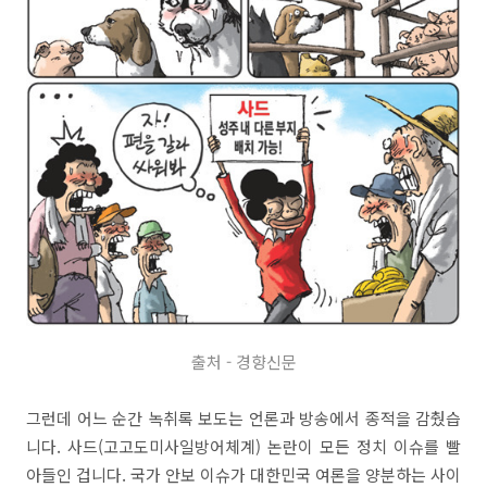
출처 - 경향신문
그런데 어느 순간 녹취록 보도는 언론과 방송에서 종적을 감췄습
니다. 사드(고고도미사일방어체계) 논란이 모든 정치 이슈를 빨
아들인 겁니다. 국가 안보 이슈가 대한민국 여론을 양분하는 사이