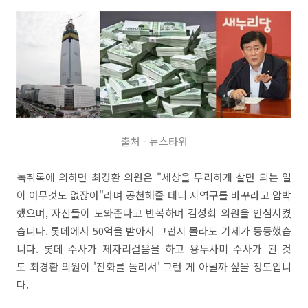
출처 - 뉴스타워
녹취록에 의하면 최경환 의원은 "세상을 무리하게 살면 되는 일
이 아무것도 없잖아"라며 공천해줄 테니 지역구를 바꾸라고 압박
했으며, 자신들이 도와준다고 반복하며 김성회 의원을 안심시켰
습니다. 롯데에서 50억을 받아서 그런지 몰라도 기세가 등등했습
니다. 롯데 수사가 제자리걸음을 하고 용두사미 수사가 된 것
도 최경환 의원이 '전화를 돌려서' 그런 게 아닐까 싶을 정도입니
다.