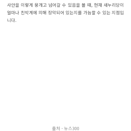
사안을 이렇게 뭉개고 넘어갈 수 있음을 볼 때, 현재 새누리당이
얼마나 친박계에 의해 장악되어 있는지를 가늠할 수 있는 지점입
니다.
출처 - 뉴스300