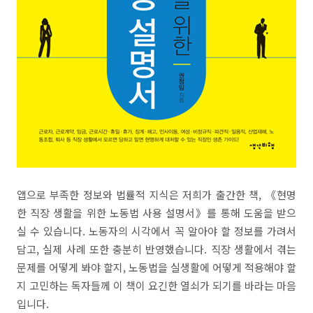
앱으로 부족한 정보와 법률적 지식은 저희가 출간한 책, 《현명
한 직장 생활을 위한 노동법 사용 설명서》를 통해 도움을 받으
실 수 있습니다. 노동자의 시각에서 꼭 알아야 할 정보를 가려서
담고, 실제 사례 또한 충분히 반영했습니다. 직장 생활에서 겪는
문제를 어떻게 봐야 할지, 노동법을 실생활에 어떻게 적용해야 할
지 고민하는 독자들께 이 책이 요긴한 열쇠가 되기를 바라는 마음
입니다.