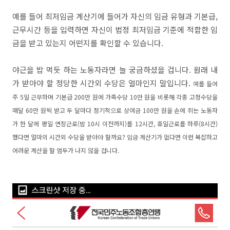
예를 들어 최저임금 계산기에 들어가 자신의 임금 유형과 기본급,
근무시간 등을 입력하면 자신이 법정 최저임금 기준에 적합한 임
금을 받고 있는지 어떤지를 확인할 수 있습니다.
야근을 밥 먹듯 하는 노동자라면 늘 궁금하셨을 겁니다. 원래 내
가 받아야 할 정당한 시간외 수당은 얼마인지 말입니다.
예를 들어
주 5일 근무하며 기본급 200만 원에 가족수당 10만 원을 비롯해 각종 고정수당을
매달 60만 원씩 받고 두 달마다 정기적으로 상여금 100만 원을 손에 쥐는 노동자
가 한 달에 평일 연장근로(밤 10시 이전까지)를 12시간, 휴일근로를 하루(8시간)
했다면 얼마의 시간외 수당을 받아야 할까요? 임금 계산기가 없다면 이런 복잡하고
어려운 계산을 할 엄두가 나지 않을 겁니다.