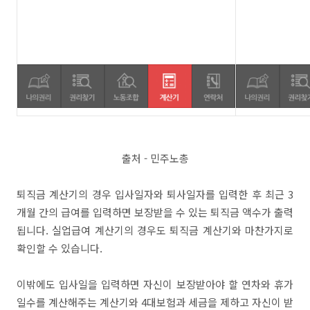
출처 - 민주노총
퇴직금 계산기의 경우 입사일자와 퇴사일자를 입력한 후 최근 3
개월 간의 급여를 입력하면 보장받을 수 있는 퇴직금 액수가 출력
됩니다. 실업급여 계산기의 경우도 퇴직금 계산기와 마찬가지로
확인할 수 있습니다.
이밖에도 입사일을 입력하면 자신이 보장받아야 할 연차와 휴가
일수를 계산해주는 계산기와 4대보험과 세금을 제하고 자신이 받