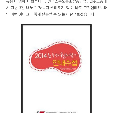
유용한 앱이 나왔습니다. 전국민주노동조합총연맹, 민주노총에
서 지난 3일 내놓은 '노동자 권리찾기 앱'이 바로 그것인데요. 과
연 어떤 것이고 어떻게 활용할 수 있는지 살펴보겠습니다.