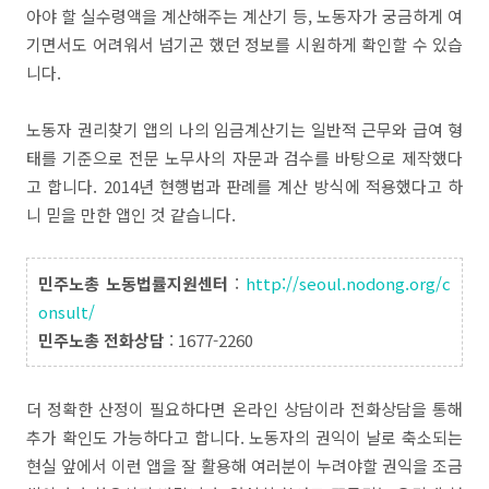
아야 할 실수령액을 계산해주는 계산기 등, 노동자가 궁금하게 여
기면서도 어려워서 넘기곤 했던 정보를 시원하게 확인할 수 있습
니다.
노동자 권리찾기 앱의 나의 임금계산기는 일반적 근무와 급여 형
태를 기준으로 전문 노무사의 자문과 검수를 바탕으로 제작했다
고 합니다. 2014년 현행법과 판례를 계산 방식에 적용했다고 하
니 믿을 만한 앱인 것 같습니다.
민주노총 노동법률지원센터
:
http://seoul.nodong.org/c
onsult/
민주노총 전화상담
: 1677-2260
더 정확한 산정이 필요하다면 온라인 상담이라 전화상담을 통해
추가 확인도 가능하다고 합니다. 노동자의 권익이 날로 축소되는
현실 앞에서 이런 앱을 잘 활용해 여러분이 누려야할 권익을 조금