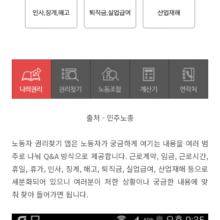
출처 - 민주노총
노동자 권리찾기 앱은 노동자가 궁금하게 여기는 내용을 여러 범
주로 나눠 Q&A 방식으로 제공합니다. 근로계약, 임금, 근로시간,
휴일, 휴가, 인사, 징계, 해고, 퇴직금, 실업급여, 산업재해 등으로
세분화되어 있으니 여러분이 처한 상황이나 궁금한 내용에 맞
춰 찾아 들어가면 됩니다.