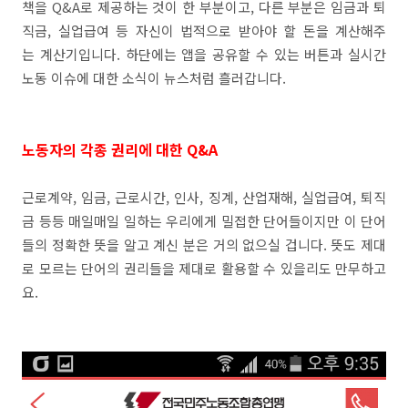
책을 Q&A로 제공하는 것이 한 부분이고, 다른 부분은 임금과 퇴
직금, 실업급여 등 자신이 법적으로 받아야 할 돈을 계산해주
는 계산기입니다. 하단에는 앱을 공유할 수 있는 버튼과 실시간
노동 이슈에 대한 소식이 뉴스처럼 흘러갑니다.
노동자의 각종 권리에 대한 Q&A
근로계약, 임금, 근로시간, 인사, 징계, 산업재해, 실업급여, 퇴직
금 등등 매일매일 일하는 우리에게 밀접한 단어들이지만 이 단어
들의 정확한 뜻을 알고 계신 분은 거의 없으실 겁니다. 뜻도 제대
로 모르는 단어의 권리들을 제대로 활용할 수 있을리도 만무하고
요.