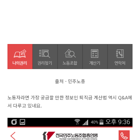
출처 - 민주노총
노동자라면 가장 궁금할 만한 정보인 퇴직금 계산법 역시 Q&A에
서 다루고 있네요.