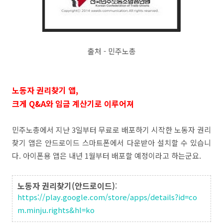
출처 - 민주노총
노동자 권리찾기 앱,
크게 Q&A와 임금 계산기로 이루어져
민주노총에서 지난 3일부터 무료로 배포하기 시작한 노동자 권리
찾기 앱은 안드로이드 스마트폰에서 다운받아 설치할 수 있습니
다. 아이폰용 앱은 내년 1월부터 배포할 예정이라고 하는군요.
노동자 권리찾기(안드로이드)
:
https://play.google.com/store/apps/details?id=co
m.minju.rights&hl=ko