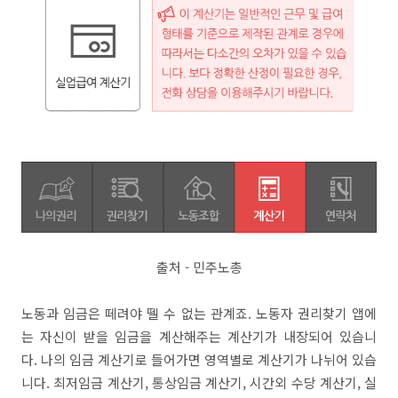
출처 - 민주노총
노동과 임금은 떼려야 뗄 수 없는 관계죠. 노동자 권리찾기 앱에
는 자신이 받을 임금을 계산해주는 계산기가 내장되어 있습니
다. 나의 임금 계산기로 들어가면 영역별로 계산기가 나뉘어 있습
니다. 최저임금 계산기, 통상임금 계산기, 시간외 수당 계산기, 실