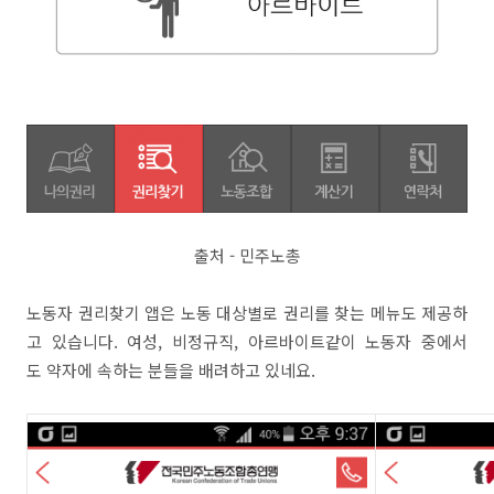
출처 - 민주노총
노동자 권리찾기 앱은 노동 대상별로 권리를 찾는 메뉴도 제공하
고 있습니다. 여성, 비정규직, 아르바이트같이 노동자 중에서
도 약자에 속하는 분들을 배려하고 있네요.