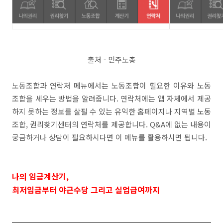
출처 - 민주노총
노동조합과 연락처 메뉴에서는 노동조합이 힐요한 이유와 노동
조합을 세우는 방법을 알려줍니다. 연락처에는 앱 자체에서 제공
하지 못하는 정보를 살필 수 있는 유익한 홈페이지나 지역별 노동
조합, 권리찾기센터의 연락처를 제공합니다. Q&A에 없는 내용이
궁금하거나 상담이 필요하시다면 이 메뉴를 활용하시면 됩니다.
나의 임금계산기,
최저임금부터 야근수당 그리고 실업급여까지