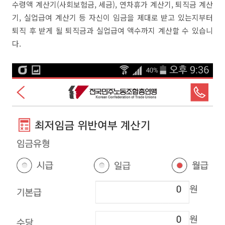
수령액 계산기(사회보험금, 세금), 연차휴가 계산기, 퇴직금 계산
기, 실업급여 계산기 등 자신이 임금을 제대로 받고 있는지부터
퇴직 후 받게 될 퇴직금과 실업급여 액수까지 계산할 수 있습니
다.