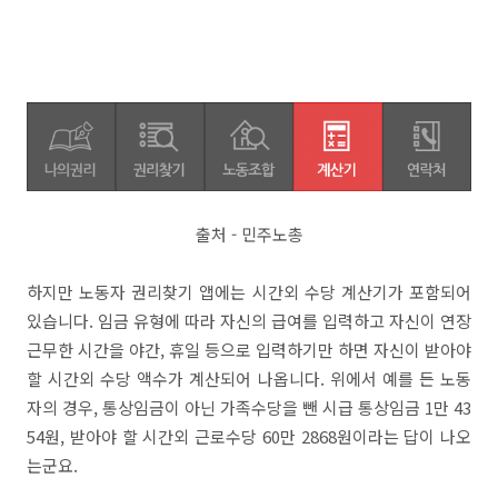
출처 - 민주노총
하지만 노동자 권리찾기 앱에는 시간외 수당 계산기가 포함되어
있습니다. 임금 유형에 따라 자신의 급여를 입력하고 자신이 연장
근무한 시간을 야간, 휴일 등으로 입력하기만 하면 자신이 받아야
할 시간외 수당 액수가 계산되어 나옵니다. 위에서 예를 든 노동
자의 경우, 통상임금이 아닌 가족수당을 뺀 시급 통상임금 1만 43
54원, 받아야 할 시간외 근로수당 60만 2868원이라는 답이 나오
는군요.