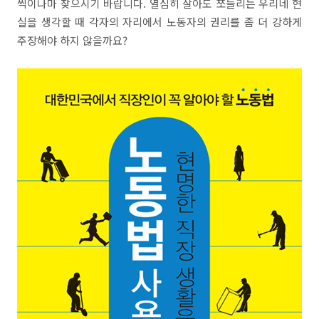
씩이나마 찾으시기 바랍니다. 열심히 살아도 쪼들리는 우리네 현
실을 생각할 때 각자의 자리에서 노동자의 권리를 좀 더 강하게
주장해야 하지 않을까요?