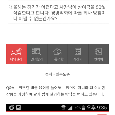
출처 - 민주노총
Q&A는 딱딱한 법률 용어를 늘어놓는 방식이 아니라 꽤 상세한
상황을 가정하여 알기 쉽게 설명하는 방식을 택하고 있습니다.