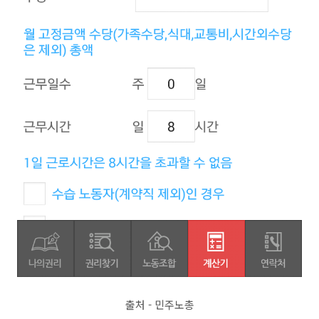
출처 - 민주노총