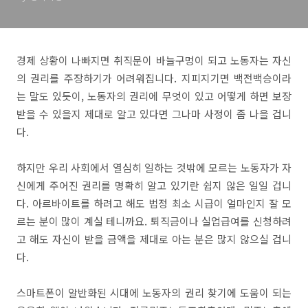
경제 상황이 나빠지면 취직문이 바늘구멍이 되고 노동자는 자신
의 권리를 주장하기가 어려워집니다. 지피지기면 백전백승이라
는 말도 있듯이, 노동자의 권리에 무엇이 있고 어떻게 하면 보장
받을 수 있을지 제대로 알고 있다면 그나마 사정이 좀 나을 겁니
다.
하지만 우리 사회에서 열심히 일하는 것밖에 모르는 노동자가 자
신에게 주어진 권리를 명확히 알고 있기란 쉽지 않은 일일 겁니
다. 아르바이트를 하려고 해도 법정 최소 시급이 얼마인지 잘 모
르는 분이 많이 계실 테니까요. 퇴직금이나 실업급여를 신청하려
고 해도 자신이 받을 금액을 제대로 아는 분은 많지 않으실 겁니
다.
스마트폰이 알반화된 시대에 노동자의 권리 찾기에 도움이 되는