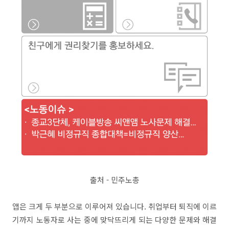
출처 - 민주노총
앱은 크게 두 부분으로 이루어져 있습니다. 취업부터 퇴직에 이르
기까지 노동자로 사는 중에 맞닥뜨리게 되는 다양한 문제와 해결