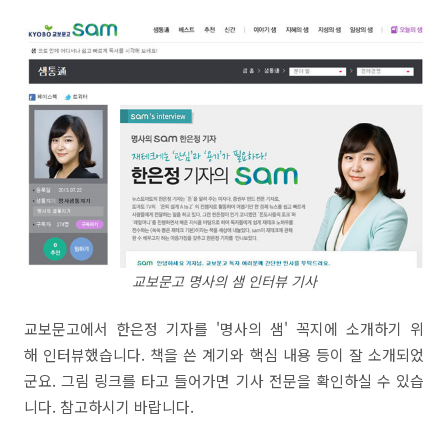
교보문고 명사의 샘 인터뷰 기사
교보문고에서 한은정 기자를 '명사의 샘' 꼭지에 소개하기 위
해 인터뷰했습니다. 책을 쓴 계기와 핵심 내용 등이 잘 소개되었
군요. 그림 링크를 타고 들어가면 기사 전문을 확인하실 수 있습
니다. 참고하시기 바랍니다.