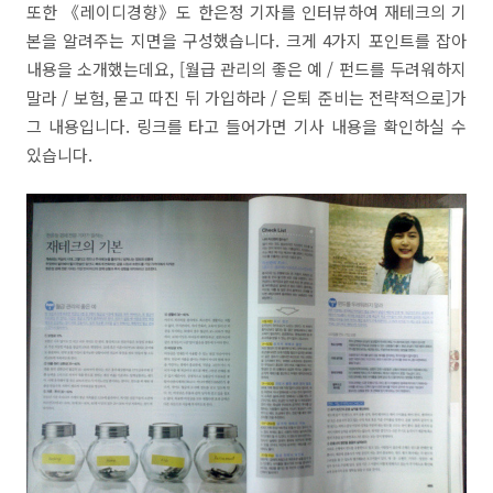
또한 《레이디경향》도 한은정 기자를 인터뷰하여 재테크의 기
본을 알려주는 지면을 구성했습니다. 크게 4가지 포인트를 잡아
내용을 소개했는데요, [월급 관리의 좋은 예 / 펀드를 두려워하지
말라 / 보험, 묻고 따진 뒤 가입하라 / 은퇴 준비는 전략적으로]가
그 내용입니다. 링크를 타고 들어가면 기사 내용을 확인하실 수
있습니다.