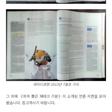
레이디경향 2013년 7월호 기사
그 외에 《쏙쏙 뽑은 재테크 기본》이 소개된 언론 지면을 모아
봤습니다. 참고하시기 바랍니다.