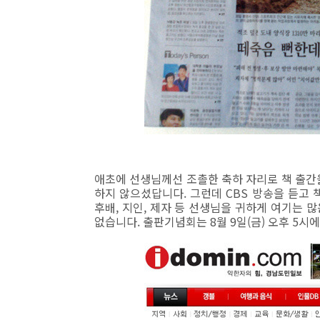
애초에 선생님께선 조촐한 축하 자리로 책 출간
하지 않으셨답니다. 그런데 CBS 방송을 듣고 
후배, 지인, 제자 등 선생님을 귀하게 여기는 
없습니다. 출판기념회는 8월 9일(금) 오후 5