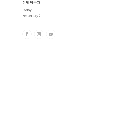
전체 방문자
Today :
Yesterday :