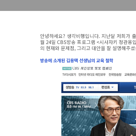
안녕하세요? 생각비행입니다. 지난달 저희가 
월 24일 CBS방송 프로그램 <시사자키 정관용
의 현재와 문제점, 그리고 대안을 잘 설명해주셨
방송에 소개된 김용택 선생님의 교육 철학