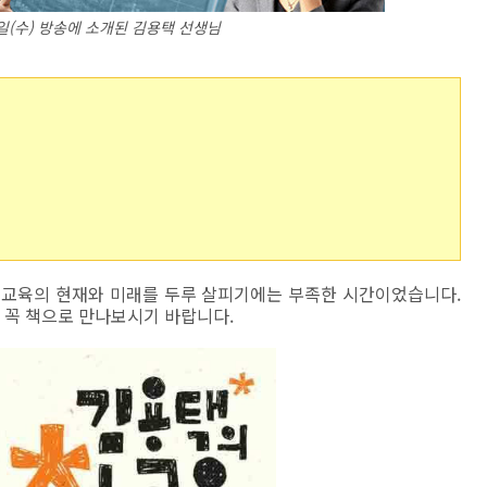
24일(수) 방송에 소개된 김용택 선생님
 교육의 현재와 미래를 두루 살피기에는 부족한 시간이었습니다.
 꼭 책으로 만나보시기 바랍니다.