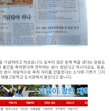
을 기념하려고 하셨습니다. 일부러 많은 분께 책을 냈다는 말씀도
책 출간을 축하한다며 연락하는 분이 많았다고 하시더군요. 동료,
많은 분이 자발적으로 축하 자리를 만들었다는 소식에 기쁘기 그지
시에 태봉고등학교 도서관에서 열린다고 합니다.