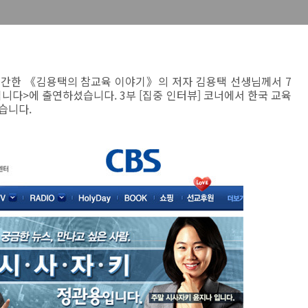
출간한 《김용택의 참교육 이야기》의 저자 김용택 선생님께서 7
입니다>에 출연하셨습니다. 3부 [집중 인터뷰] 코너에서 한국 교육
습니다.