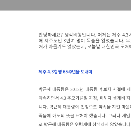
안녕하세요? 생각비행입니다. 어제는 제주 4.3사
해 제주도민 3만여 명이 목숨을 잃었습니다. 무
처가 아물기도 않았는데, 오늘날 대한민국 도처
제주 4.3항쟁 65주년을 보내며
박근혜 대통령은 2012년 대통령 후보자 시절에 
약속하면서 4.3 추모기념일 지정, 피해자 생계비 지
니다. 박근혜 대통령이 진정으로 약속을 지킬 마음이
죽음에 애도의 뜻을 표해야 했습니다. 그러나 재임
로 박근혜 대통령은 위령제에 참석하지 않았습니다