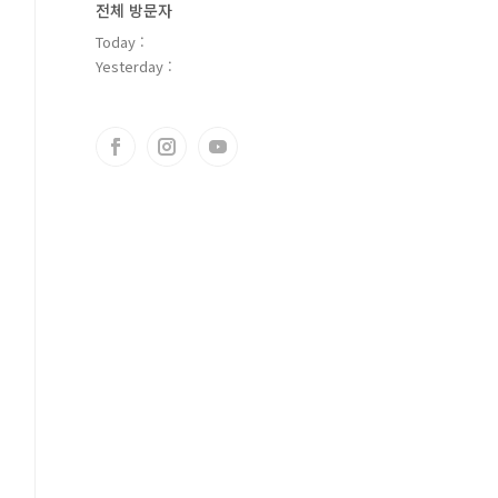
전체 방문자
Today :
Yesterday :