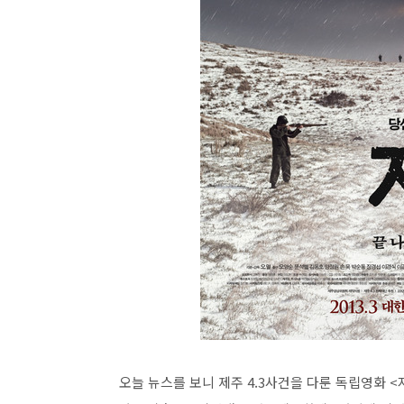
오늘 뉴스를 보니 제주 4.3사건을 다룬 독립영화 <