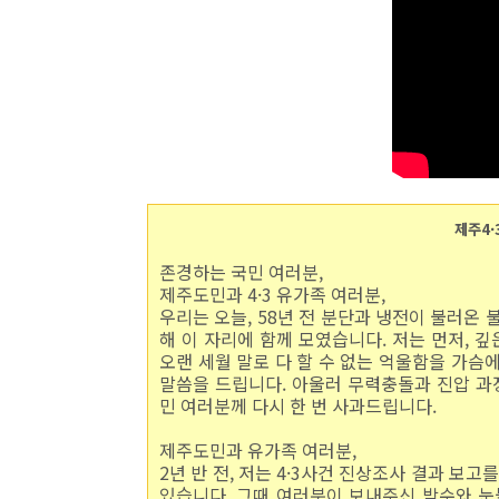
제주4·
존경하는 국민 여러분,
제주도민과 4·3 유가족 여러분,
우리는 오늘, 58년 전 분단과 냉전이 불러온
해 이 자리에 함께 모였습니다. 저는 먼저, 
오랜 세월 말로 다 할 수 없는 억울함을 가슴
말씀을 드립니다. 아울러 무력충돌과 진압 
민 여러분께 다시 한 번 사과드립니다.
제주도민과 유가족 여러분,
2년 반 전, 저는 4·3사건 진상조사 결과 보
있습니다. 그때 여러분이 보내주신 박수와 눈