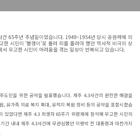
건 65주년 추념일이었습니다. 1949~1954년 당시 공권력에 의
고한 시민이 '빨갱이'로 몰려 피를 흘려야 했던 역사적 비극의 상
에서 무고한 시민이 어려움을 겪는 일상이 반복되고 있습니다.
제주도민을 위한 공약을 발표했습니다. 제주 4.3사건의 완전한 해결을
원, 유가족 의료 복지 확대, 유적지 복원 정비 등의 공약을 포함시켰습
 있었다면 제주 4.3 희생자 65주기 위령제에 참석해 무고한 시민의
 기간 내내 제주 4.3사건에 무관심했던 이명박 전 대통령과 마찬가지
.