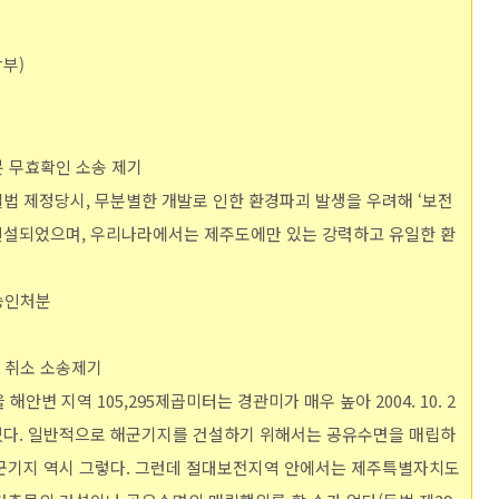
방부)
처분 무효확인 소송 제기
별법 제정당시, 무분별한 개발로 인한 환경파괴 발생을 우려해 ‘보전
신설되었으며, 우리나라에서는 제주도에만 있는 강력하고 유일한 환
경승인처분
분 취소 소송제기
 지역 105,295제곱미터는 경관미가 매우 높아 2004. 10. 2
었다. 일반적으로 해군기지를 건설하기 위해서는 공유수면을 매립하
해군기지 역시 그렇다. 그런데 절대보전지역 안에서는 제주특별자치도