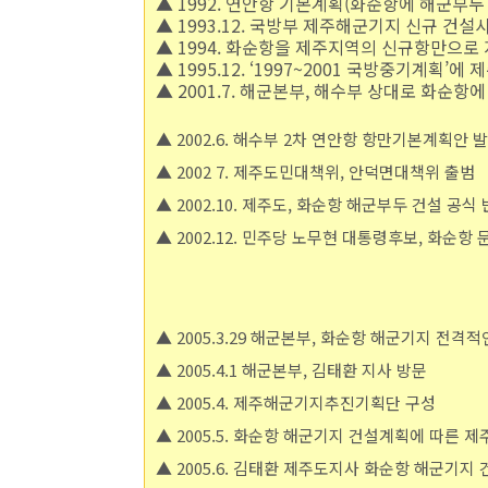
▲ 1992. 연안항 기본계획(화순항에 해군부두
▲ 1993.12. 국방부 제주해군기지 신규 건설
▲ 1994. 화순항을 제주지역의 신규항만으로
▲ 1995.12. ‘1997~2001 국방중기계획’
▲ 2001.7. 해군본부, 해수부 상대로 화순
▲ 2002.6. 해수부 2차 연안항 항만기본계획안 
▲ 2002 7. 제주도민대책위, 안덕면대책위 출범
▲ 2002.10. 제주도, 화순항 해군부두 건설 공식
▲ 2002.12. 민주당 노무현 대통령후보, 화순항
▲ 2005.3.29 해군본부, 화순항 해군기지 전격
▲ 2005.4.1 해군본부, 김태환 지사 방문
▲ 2005.4. 제주해군기지추진기획단 구성
▲ 2005.5. 화순항 해군기지 건설계획에 따른
▲ 2005.6. 김태환 제주도지사 화순항 해군기지