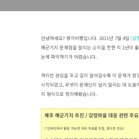
안녕하세요? 생각비행입니다. 2011년 7월 4일
[강
해군기지 문제점을 알리는 소식을 전한 지 1년이 
눈에 파악하기가 어렵습니다.
하지만 관심을 두고 깊이 알아갈수록 이 문제가 참
시작되었고, 무엇이 문제인지 널리 알리는 데 도움
지 형식으로 정리해봤습니다.
제주 해군기지 추진 / 강정마을 대응 관련 주요
(*인터넷에서 활용 가능한 여러 자료를 취합, 정리한 것임)