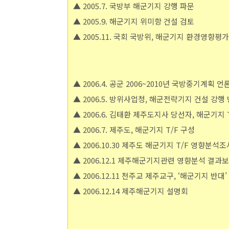
▲ 2005.7. 국방부 해군기지 강행 파문
▲ 2005.9. 해군기지 위미항 건설 검토
▲ 2005.11. 국회 국방위, 해군기지 환경영향평가
▲ 2006.4. 공군 2006~2010년 국방중기계획 
▲ 2006.5. 방위사업청, 해군전략기지 건설 강행
▲ 2006.6. 김태환 제주도지사 당선자, 해군기지 
▲ 2006.7. 제주도, 해군기지 T/F 구성
▲ 2006.10.30 제주도 해군기지 T/F 영향분석
▲ 2006.12.1 제주해군기지관련 영향분석 결과
▲ 2006.12.11 천주교 제주교구, ‘해군기지 반대’
▲ 2006.12.14 제주해군기지 설명회