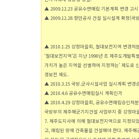
▲ 2009.12.23 공유수면매립 기본계획 변경 고시
▲ 2009.12.28 항만공사 건설 실시설계 확정(국
▲ 2010.1.25 강정마을회, 절대보전지역 변경
‘절대보전지역’은 지난 1990년 초 제주도개발특
가치가 높은 지역을 선별하여 지정하는’ 제도로 
경보전 제도.
▲ 2010.3.15 국방.군사시설사업 실시계획 변
▲ 2010.4.6 공유수면매립실시 계획인가
▲ 2010.4.29 강정마을회, 공유수면매립승인처
국방부의 제주해군기지건설 사업부지 중 강정마을 해안변
7. 제주도지사에 의해 절대보전지역으로 지정되
고, 매립된 땅에 건축물을 건설해야 한다. 제주