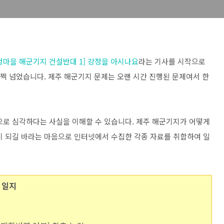
정마을 해군기지 건설반대 1] 강정을 아시나요
라는 기사를 시작으로
훌쩍 넘었습니다. 제주 해군기지 문제는 오랜 시간 진행된 문제여서 한
으로 심각하다는 사실을 이해할 수 있습니다. 제주 해군기지가 어떻게
이 되길 바라는 마음으로 인터넷에서 수집한 각종 자료를 취합하여 일
 일지