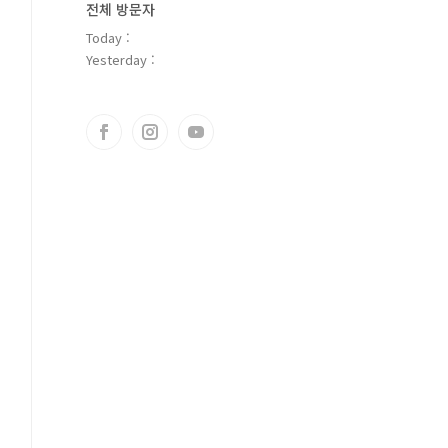
전체 방문자
Today :
Yesterday :