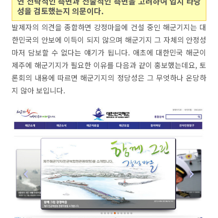
연 전략적인 측면과 전술적인 측면을 고려하여 입지 타당
성을 검토했는지 의문이다.
발제자의 의견을 종합하면 강정마을에 건설 중인 해군기지는 대
한민국의 안보에 이득이 되지 않으며 해군기지 그 자체의 안정성
마저 담보할 수 없다는 얘기가 됩니다. 애초에 대한민국 해군이
제주에 해군기지가 필요한 이유를 다음과 같이 홍보했는데요, 토
론회의 내용에 따르면 해군기지의 정당성은 그 무엇하나 온당하
지 않아 보입니다.